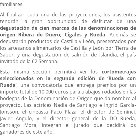
familiares.
Al finalizar cada una de las proyecciones, los asistentes
tendrán la gran oportunidad de disfrutar de una
degustación de cien marcas de las denominaciones de
origen Ribera de Duero, Cigales y Rueda.
Además se
degustarán productos de Castilla y León, presentados por
los artesanos alimentarios de Castilla y León por Tierra de
Sabor, y una degustación de salmón de Islandia, el país
invitado de la 62 Semana.
Esta misma sección permitirá ver los
cortometrajes
seleccionados en la segunda edición de ‘Rueda con
Rueda’
, una convocatoria que entrega premios por un
importe total de 10.000 euros para trabajos rodados en las
bodegas de la Denominación de Origen que da nombre al
proyecto. Las actrices Nadia de Santiago e Ingrid García-
Jonsson, el cineasta Paco Plaza, el director de Seminci,
Javier Angulo, y el director general de la DO Rueda,
Santiago Mora, integran el jurado que decidirá los
ganadores de este año.