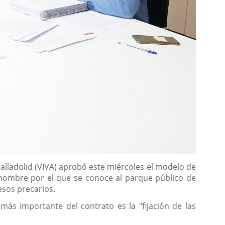
alladolid (VIVA) aprobó este miércoles el modelo de
, nombre por el que se conoce al parque público de
esos precarios.
más importante del contrato es la "fijación de las