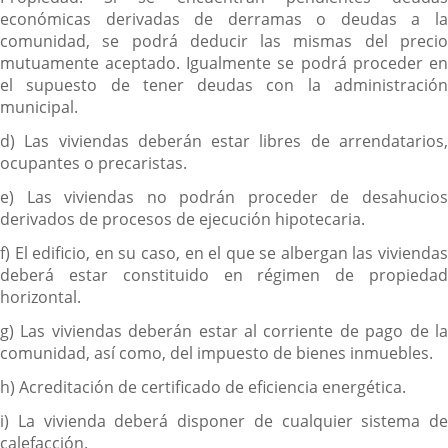
económicas derivadas de derramas o deudas a la
comunidad, se podrá deducir las mismas del precio
mutuamente aceptado. Igualmente se podrá proceder en
el supuesto de tener deudas con la administración
municipal.
d) Las viviendas deberán estar libres de arrendatarios,
ocupantes o precaristas.
e) Las viviendas no podrán proceder de desahucios
derivados de procesos de ejecución hipotecaria.
f) El edificio, en su caso, en el que se albergan las viviendas
deberá estar constituido en régimen de propiedad
horizontal.
g) Las viviendas deberán estar al corriente de pago de la
comunidad, así como, del impuesto de bienes inmuebles.
h) Acreditación de certificado de eficiencia energética.
i) La vivienda deberá disponer de cualquier sistema de
calefacción.