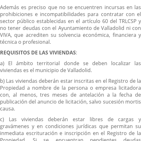
Además es preciso que no se encuentren incursas en las
prohibiciones e incompatibilidades para contratar con el
sector público establecidas en el artículo 60 del TRLCSP y
no tener deudas con el Ayuntamiento de Valladolid ni con
VIVA, que acrediten su solvencia económica, financiera y
técnica o profesional.
REQUISITOS DE LAS VIVIENDAS
:
a) El ámbito territorial donde se deben localizar las
viviendas es el municipio de Valladolid.
b) Las viviendas deberán estar inscritas en el Registro de la
Propiedad a nombre de la persona o empresa licitadora
con, al menos, tres meses de antelación a la fecha de
publicación del anuncio de licitación, salvo sucesión mortis
causa.
c) Las viviendas deberán estar libres de cargas y
gravámenes y en condiciones jurídicas que permitan su
inmediata escrituración e inscripción en el Registro de la
Propiedad. Si se encuentran pendientes deudas