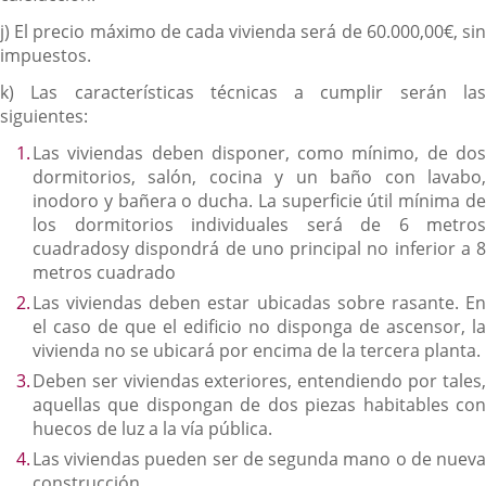
j) El precio máximo de cada vivienda será de 60.000,00€, sin
impuestos.
k) Las características técnicas a cumplir serán las
siguientes:
Las viviendas deben disponer, como mínimo, de dos
dormitorios, salón, cocina y un baño con lavabo,
inodoro y bañera o ducha. La superficie útil mínima de
los dormitorios individuales será de 6 metros
cuadradosy dispondrá de uno principal no inferior a 8
metros cuadrado
Las viviendas deben estar ubicadas sobre rasante. En
el caso de que el edificio no disponga de ascensor, la
vivienda no se ubicará por encima de la tercera planta.
Deben ser viviendas exteriores, entendiendo por tales,
aquellas que dispongan de dos piezas habitables con
huecos de luz a la vía pública.
Las viviendas pueden ser de segunda mano o de nueva
construcción.