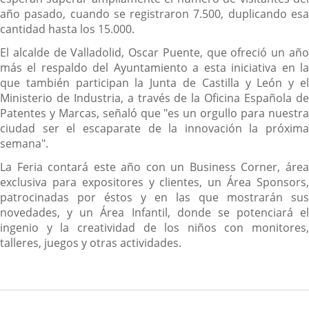
año pasado, cuando se registraron 7.500, duplicando esa
cantidad hasta los 15.000.
El alcalde de Valladolid, Oscar Puente, que ofreció un año
más el respaldo del Ayuntamiento a esta iniciativa en la
que también participan la Junta de Castilla y León y el
Ministerio de Industria, a través de la Oficina Española de
Patentes y Marcas, señaló que "es un orgullo para nuestra
ciudad ser el escaparate de la innovación la próxima
semana".
La Feria contará este año con un Business Corner, área
exclusiva para expositores y clientes, un Área Sponsors,
patrocinadas por éstos y en las que mostrarán sus
novedades, y un Área Infantil, donde se potenciará el
ingenio y la creatividad de los niños con monitores,
talleres, juegos y otras actividades.