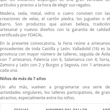
artículos y precios a la hora de elegir sus regalos.
Madera, seda, metal, vidrio o cuero conviven con las
creaciones de velas, el cartón piedra, los juguetes o el
barro. Son productos que aúnan belleza, tradición
artesanal y nuevos diseños con la garantía de calidad
certificada por FOACAL.
En la presente convocatoria, la Feria reúne a artesanos
procedentes de toda Castilla y León. Valladolid (16) es la
provincia con mayor número de talleres, seguida de Ávila
con 7 artesanos, Palencia con 6, Salamanca con 4; Soria,
Zamora y León con 2 y Burgos y Segovia, con 1 artesano
cada una.
Niños de más de 7 años
Un año más, vuelven a programarse una serie de
actividades singulares, los talleres participativos, de gran
atractivo, especialmente entre los niños.