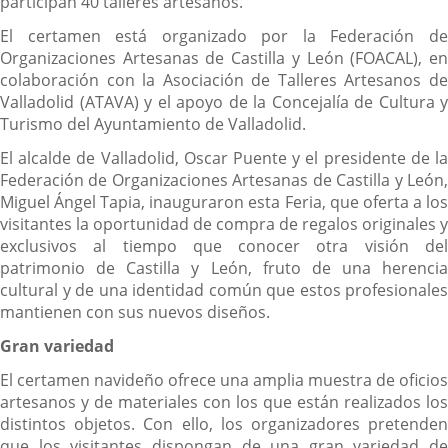
participan 40 talleres artesanos.
El certamen está organizado por la Federación de
Organizaciones Artesanas de Castilla y León (FOACAL), en
colaboración con la Asociación de Talleres Artesanos de
Valladolid (ATAVA) y el apoyo de la Concejalía de Cultura y
Turismo del Ayuntamiento de Valladolid.
El alcalde de Valladolid, Oscar Puente y el presidente de la
Federación de Organizaciones Artesanas de Castilla y León,
Miguel Ángel Tapia, inauguraron esta Feria, que oferta a los
visitantes la oportunidad de compra de regalos originales y
exclusivos al tiempo que conocer otra visión del
patrimonio de Castilla y León, fruto de una herencia
cultural y de una identidad común que estos profesionales
mantienen con sus nuevos diseños.
Gran variedad
El certamen navideño ofrece una amplia muestra de oficios
artesanos y de materiales con los que están realizados los
distintos objetos. Con ello, los organizadores pretenden
que los visitantes dispongan de una gran variedad de