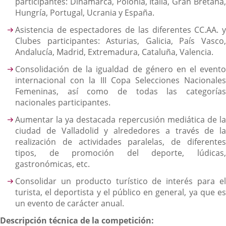
participantes: Dinamarca, Polonia, Italia, Gran Bretaña,
Hungría, Portugal, Ucrania y España.
Asistencia de espectadores de las diferentes CC.AA. y
Clubes participantes: Asturias, Galicia, País Vasco,
Andalucía, Madrid, Extremadura, Cataluña, Valencia.
Consolidación de la igualdad de género en el evento
internacional con la III Copa Selecciones Nacionales
Femeninas, así como de todas las categorías
nacionales participantes.
Aumentar la ya destacada repercusión mediática de la
ciudad de Valladolid y alrededores a través de la
realización de actividades paralelas, de diferentes
tipos, de promoción del deporte, lúdicas,
gastronómicas, etc.
Consolidar un producto turístico de interés para el
turista, el deportista y el público en general, ya que es
un evento de carácter anual.
Descripción técnica de la competición: