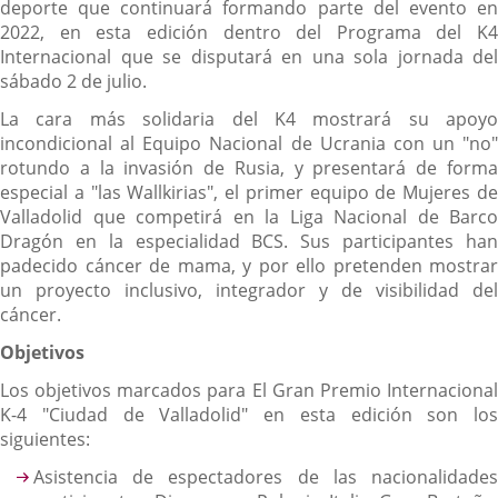
deporte que continuará formando parte del evento en
2022, en esta edición dentro del Programa del K4
Internacional que se disputará en una sola jornada del
sábado 2 de julio.
La cara más solidaria del K4 mostrará su apoyo
incondicional al Equipo Nacional de Ucrania con un "no"
rotundo a la invasión de Rusia, y presentará de forma
especial a "las Wallkirias", el primer equipo de Mujeres de
Valladolid que competirá en la Liga Nacional de Barco
Dragón en la especialidad BCS. Sus participantes han
padecido cáncer de mama, y por ello pretenden mostrar
un proyecto inclusivo, integrador y de visibilidad del
cáncer.
Objetivos
Los objetivos marcados para El Gran Premio Internacional
K-4 "Ciudad de Valladolid" en esta edición son los
siguientes:
Asistencia de espectadores de las nacionalidades