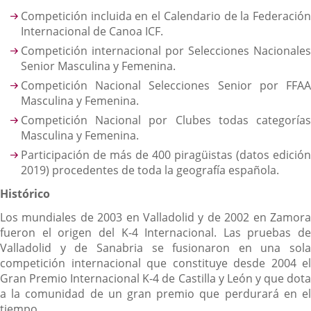
Competición incluida en el Calendario de la Federación
Internacional de Canoa ICF.
Competición internacional por Selecciones Nacionales
Senior Masculina y Femenina.
Competición Nacional Selecciones Senior por FFAA
Masculina y Femenina.
Competición Nacional por Clubes todas categorías
Masculina y Femenina.
Participación de más de 400 piragüistas (datos edición
2019) procedentes de toda la geografía española.
Histórico
Los mundiales de 2003 en Valladolid y de 2002 en Zamora
fueron el origen del K-4 Internacional. Las pruebas de
Valladolid y de Sanabria se fusionaron en una sola
competición internacional que constituye desde 2004 el
Gran Premio Internacional K-4 de Castilla y León y que dota
a la comunidad de un gran premio que perdurará en el
tiempo.