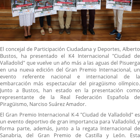
Descripción
El concejal de Participación Ciudadana y Deportes, Alberto
Bustos, ha presentado el K4 Internacional "Ciudad de
Valladolid" que vuelve un año más a las aguas del Pisuerga
en una nueva edición del Gran Premio Internacional, un
evento referente nacional e internacional de la
embarcación más espectacular del piragüismo olímpico.
Junto a Bustos, han estado en la presentación como
representante de la Real Federación Española de
Piragüismo, Narciso Suárez Amador.
El Gran Premio Internacional K-4 "Ciudad de Valladolid" es
un evento deportivo de gran importancia para Valladolid, y
forma parte, además, junto a la regata Internacional de
Sanabria, del Gran Premio de Castilla y León. Esta