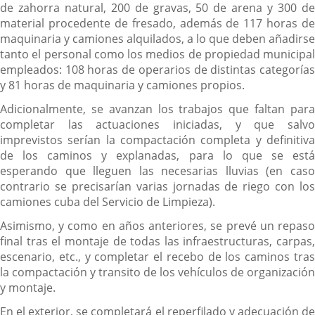
de zahorra natural, 200 de gravas, 50 de arena y 300 de
material procedente de fresado, además de 117 horas de
maquinaria y camiones alquilados, a lo que deben añadirse
tanto el personal como los medios de propiedad municipal
empleados: 108 horas de operarios de distintas categorías
y 81 horas de maquinaria y camiones propios.
Adicionalmente, se avanzan los trabajos que faltan para
completar las actuaciones iniciadas, y que salvo
imprevistos serían la compactación completa y definitiva
de los caminos y explanadas, para lo que se está
esperando que lleguen las necesarias lluvias (en caso
contrario se precisarían varias jornadas de riego con los
camiones cuba del Servicio de Limpieza).
Asimismo, y como en años anteriores, se prevé un repaso
final tras el montaje de todas las infraestructuras, carpas,
escenario, etc., y completar el recebo de los caminos tras
la compactación y transito de los vehículos de organización
y montaje.
En el exterior, se completará el reperfilado y adecuación de