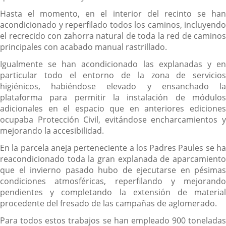
Hasta el momento, en el interior del recinto se han
acondicionado y reperfilado todos los caminos, incluyendo
el recrecido con zahorra natural de toda la red de caminos
principales con acabado manual rastrillado.
Igualmente se han acondicionado las explanadas y en
particular todo el entorno de la zona de servicios
higiénicos, habiéndose elevado y ensanchado la
plataforma para permitir la instalación de módulos
adicionales en el espacio que en anteriores ediciones
ocupaba Protección Civil, evitándose encharcamientos y
mejorando la accesibilidad.
En la parcela aneja perteneciente a los Padres Paules se ha
reacondicionado toda la gran explanada de aparcamiento
que el invierno pasado hubo de ejecutarse en pésimas
condiciones atmosféricas, reperfilando y mejorando
pendientes y completando la extensión de material
procedente del fresado de las campañas de aglomerado.
Para todos estos trabajos se han empleado 900 toneladas