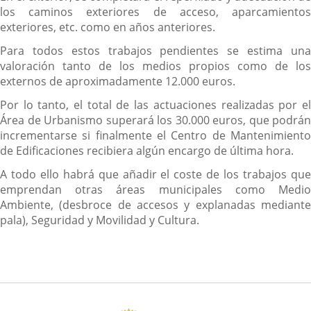
los caminos exteriores de acceso, aparcamientos
exteriores, etc. como en años anteriores.
Para todos estos trabajos pendientes se estima una
valoración tanto de los medios propios como de los
externos de aproximadamente 12.000 euros.
Por lo tanto, el total de las actuaciones realizadas por el
Área de Urbanismo superará los 30.000 euros, que podrán
incrementarse si finalmente el Centro de Mantenimiento
de Edificaciones recibiera algún encargo de última hora.
A todo ello habrá que añadir el coste de los trabajos que
emprendan otras áreas municipales como Medio
Ambiente, (desbroce de accesos y explanadas mediante
pala), Seguridad y Movilidad y Cultura.