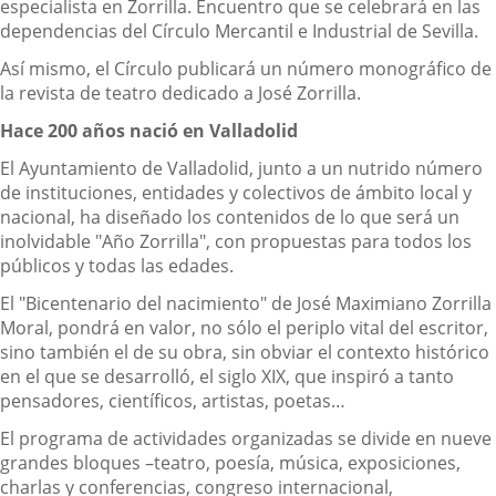
especialista en Zorrilla. Encuentro que se celebrará en las
dependencias del Círculo Mercantil e Industrial de Sevilla.
Así mismo, el Círculo publicará un número monográfico de
la revista de teatro dedicado a José Zorrilla.
Hace 200 años nació en Valladolid
El Ayuntamiento de Valladolid, junto a un nutrido número
de instituciones, entidades y colectivos de ámbito local y
nacional, ha diseñado los contenidos de lo que será un
inolvidable "Año Zorrilla", con propuestas para todos los
públicos y todas las edades.
El "Bicentenario del nacimiento" de José Maximiano Zorrilla
Moral, pondrá en valor, no sólo el periplo vital del escritor,
sino también el de su obra, sin obviar el contexto histórico
en el que se desarrolló, el siglo XIX, que inspiró a tanto
pensadores, científicos, artistas, poetas…
El programa de actividades organizadas se divide en nueve
grandes bloques –teatro, poesía, música, exposiciones,
charlas y conferencias, congreso internacional,