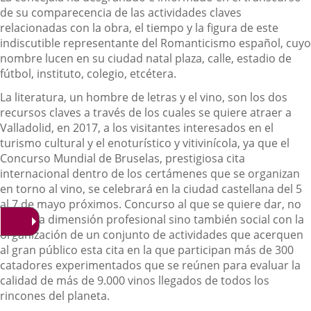
de su comparecencia de las actividades claves
relacionadas con la obra, el tiempo y la figura de este
indiscutible representante del Romanticismo español, cuyo
nombre lucen en su ciudad natal plaza, calle, estadio de
fútbol, instituto, colegio, etcétera.
La literatura, un hombre de letras y el vino, son los dos
recursos claves a través de los cuales se quiere atraer a
Valladolid, en 2017, a los visitantes interesados en el
turismo cultural y el enoturístico y vitivinícola, ya que el
Concurso Mundial de Bruselas, prestigiosa cita
internacional dentro de los certámenes que se organizan
en torno al vino, se celebrará en la ciudad castellana del 5
al 7 de mayo próximos. Concurso al que se quiere dar, no
sólo una dimensión profesional sino también social con la
organización de un conjunto de actividades que acerquen
al gran público esta cita en la que participan más de 300
catadores experimentados que se reúnen para evaluar la
calidad de más de 9.000 vinos llegados de todos los
rincones del planeta.