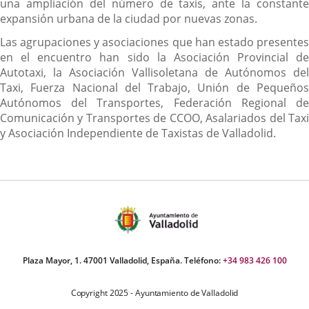
una ampliación del número de taxis, ante la constante
expansión urbana de la ciudad por nuevas zonas.
Las agrupaciones y asociaciones que han estado presentes
en el encuentro han sido la Asociación Provincial de
Autotaxi, la Asociación Vallisoletana de Autónomos del
Taxi, Fuerza Nacional del Trabajo, Unión de Pequeños
Autónomos del Transportes, Federación Regional de
Comunicación y Transportes de CCOO, Asalariados del Taxi
y Asociación Independiente de Taxistas de Valladolid.
Plaza Mayor, 1. 47001 Valladolid, España. Teléfono:
+34 983 426 100
Copyright 2025 - Ayuntamiento de Valladolid