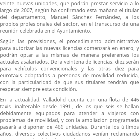
veinte nuevas unidades, que podrán prestar servicio a lo
largo de 2007, según ha confirmado esta mañana el titular
del departamento, Manuel Sánchez Fernández, a los
propios profesionales del sector, en el transcurso de una
reunión celebrada en el Ayuntamiento.
Según las previsiones, el procedimiento administrativo
para autorizar las nuevas licencias comenzará en enero, y
podrán optar a las mismas de manera preferentes los
actuales asalariados. De la veintena de licencias, diez serán
para vehículos convencionales y las otras diez para
eurotaxis adaptados a personas de movilidad reducida,
con la particularidad de que sus titulares tendrán que
respetar siempre esta condición.
En la actualidad, Valladolid cuenta con una flota de 446
taxis -inalterable desde 1991-, de los que seis se hallan
debidamente equipados para atender a viajeros con
problemas de movilidad, y con la ampliación programada
pasará a disponer de 466 unidades. Durante los últimos
años, diversos colectivos ciudadanos venían reclamando