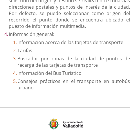
selección del origen y destino se realiza entre todas las
direcciones postales y puntos de interés de la ciudad.
Por defecto, se puede seleccionar como origen del
recorrido el punto donde se encuentra ubicado el
puesto de información multimedia.
Información general:
Información acerca de las tarjetas de transporte
Tarifas
Buscador por zonas de la ciudad de puntos de
recarga de las tarjetas de transporte
Información del Bus Turístico
Consejos prácticos en el transporte en autobús
urbano