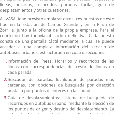
líneas, horarios, recorridos, paradas, tarifas, guía de
desplazamientos y otras cuestiones.
AUVASA tiene previsto emplazar otros tres puestos de este
tipo en la Estación de Campo Grande y en la Plaza de
Zorrilla, junto a la oficina de la propia empresa. Para el
cuarto no hay todavía ubicación definitiva. Cada puesto
consta de una pantalla táctil mediante la cual se puede
acceder a una completa información del servicio de
autobuses urbanos, estructurada en cuatro secciones:
Información de líneas. Horarios y recorridos de las
líneas con correspondencias del resto de líneas en
cada parada.
Buscador de paradas: localizador de paradas más
cercanas, con opciones de búsqueda por dirección
postal o por puntos de interés en la ciudad.
Guía de desplazamientos: sistema de búsqueda de
recorridos en autobús urbano, mediante la elección de
los puntos de origen y destino del desplazamiento. La