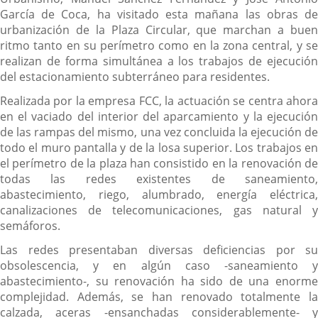
García de Coca, ha visitado esta mañana las obras de
urbanización de la Plaza Circular, que marchan a buen
ritmo tanto en su perímetro como en la zona central, y se
realizan de forma simultánea a los trabajos de ejecución
del estacionamiento subterráneo para residentes.
Realizada por la empresa FCC, la actuación se centra ahora
en el vaciado del interior del aparcamiento y la ejecución
de las rampas del mismo, una vez concluida la ejecución de
todo el muro pantalla y de la losa superior. Los trabajos en
el perímetro de la plaza han consistido en la renovación de
todas las redes existentes de saneamiento,
abastecimiento, riego, alumbrado, energía eléctrica,
canalizaciones de telecomunicaciones, gas natural y
semáforos.
Las redes presentaban diversas deficiencias por su
obsolescencia, y en algún caso -saneamiento y
abastecimiento-, su renovación ha sido de una enorme
complejidad. Además, se han renovado totalmente la
calzada, aceras -ensanchadas considerablemente- y