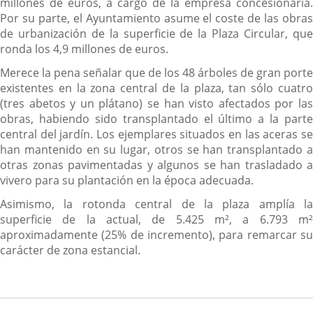
millones de euros, a cargo de la empresa concesionaria.
Por su parte, el Ayuntamiento asume el coste de las obras
de urbanización de la superficie de la Plaza Circular, que
ronda los 4,9 millones de euros.
Merece la pena señalar que de los 48 árboles de gran porte
existentes en la zona central de la plaza, tan sólo cuatro
(tres abetos y un plátano) se han visto afectados por las
obras, habiendo sido transplantado el último a la parte
central del jardín. Los ejemplares situados en las aceras se
han mantenido en su lugar, otros se han transplantado a
otras zonas pavimentadas y algunos se han trasladado a
vivero para su plantación en la época adecuada.
Asimismo, la rotonda central de la plaza amplía la
superficie de la actual, de 5.425 m², a 6.793 m²
aproximadamente (25% de incremento), para remarcar su
carácter de zona estancial.