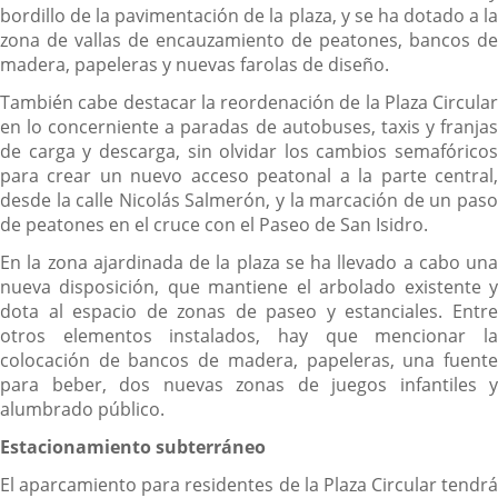
bordillo de la pavimentación de la plaza, y se ha dotado a la
zona de vallas de encauzamiento de peatones, bancos de
madera, papeleras y nuevas farolas de diseño.
También cabe destacar la reordenación de la Plaza Circular
en lo concerniente a paradas de autobuses, taxis y franjas
de carga y descarga, sin olvidar los cambios semafóricos
para crear un nuevo acceso peatonal a la parte central,
desde la calle Nicolás Salmerón, y la marcación de un paso
de peatones en el cruce con el Paseo de San Isidro.
En la zona ajardinada de la plaza se ha llevado a cabo una
nueva disposición, que mantiene el arbolado existente y
dota al espacio de zonas de paseo y estanciales. Entre
otros elementos instalados, hay que mencionar la
colocación de bancos de madera, papeleras, una fuente
para beber, dos nuevas zonas de juegos infantiles y
alumbrado público.
Estacionamiento subterráneo
El aparcamiento para residentes de la Plaza Circular tendrá