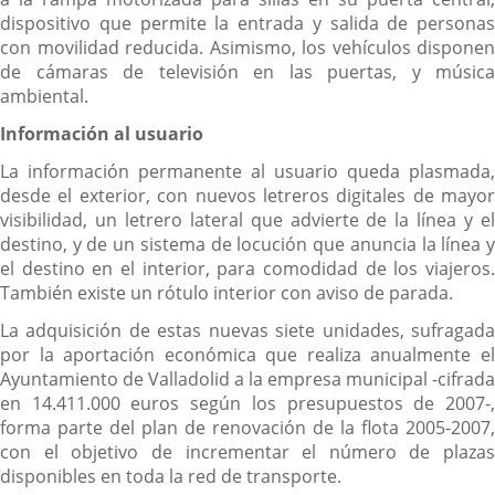
dispositivo que permite la entrada y salida de personas
con movilidad reducida. Asimismo, los vehículos disponen
de cámaras de televisión en las puertas, y música
ambiental.
Información al usuario
La información permanente al usuario queda plasmada,
desde el exterior, con nuevos letreros digitales de mayor
visibilidad, un letrero lateral que advierte de la línea y el
destino, y de un sistema de locución que anuncia la línea y
el destino en el interior, para comodidad de los viajeros.
También existe un rótulo interior con aviso de parada.
La adquisición de estas nuevas siete unidades, sufragada
por la aportación económica que realiza anualmente el
Ayuntamiento de Valladolid a la empresa municipal -cifrada
en 14.411.000 euros según los presupuestos de 2007-,
forma parte del plan de renovación de la flota 2005-2007,
con el objetivo de incrementar el número de plazas
disponibles en toda la red de transporte.