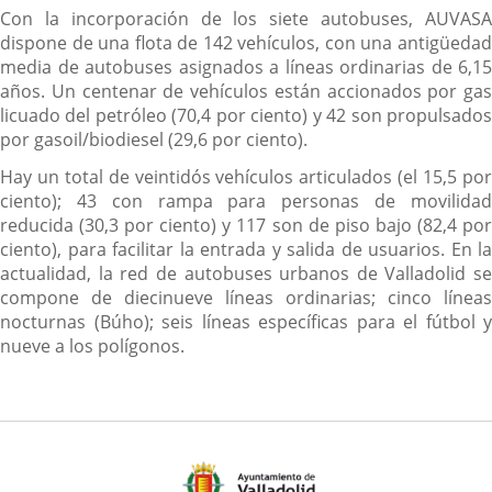
Con la incorporación de los siete autobuses, AUVASA
dispone de una flota de 142 vehículos, con una antigüedad
media de autobuses asignados a líneas ordinarias de 6,15
años. Un centenar de vehículos están accionados por gas
licuado del petróleo (70,4 por ciento) y 42 son propulsados
por gasoil/biodiesel (29,6 por ciento).
Hay un total de veintidós vehículos articulados (el 15,5 por
ciento); 43 con rampa para personas de movilidad
reducida (30,3 por ciento) y 117 son de piso bajo (82,4 por
ciento), para facilitar la entrada y salida de usuarios. En la
actualidad, la red de autobuses urbanos de Valladolid se
compone de diecinueve líneas ordinarias; cinco líneas
nocturnas (Búho); seis líneas específicas para el fútbol y
nueve a los polígonos.