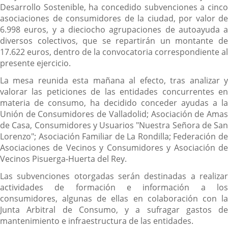
Desarrollo Sostenible, ha concedido subvenciones a cinco
asociaciones de consumidores de la ciudad, por valor de
6.998 euros, y a dieciocho agrupaciones de autoayuda a
diversos colectivos, que se repartirán un montante de
17.622 euros, dentro de la convocatoria correspondiente al
presente ejercicio.
La mesa reunida esta mañana al efecto, tras analizar y
valorar las peticiones de las entidades concurrentes en
materia de consumo, ha decidido conceder ayudas a la
Unión de Consumidores de Valladolid; Asociación de Amas
de Casa, Consumidores y Usuarios "Nuestra Señora de San
Lorenzo"; Asociación Familiar de La Rondilla; Federación de
Asociaciones de Vecinos y Consumidores y Asociación de
Vecinos Pisuerga-Huerta del Rey.
Las subvenciones otorgadas serán destinadas a realizar
actividades de formación e información a los
consumidores, algunas de ellas en colaboración con la
Junta Arbitral de Consumo, y a sufragar gastos de
mantenimiento e infraestructura de las entidades.