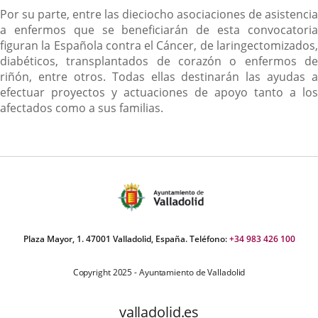
Por su parte, entre las dieciocho asociaciones de asistencia
a enfermos que se beneficiarán de esta convocatoria
figuran la Española contra el Cáncer, de laringectomizados,
diabéticos, transplantados de corazón o enfermos de
riñón, entre otros. Todas ellas destinarán las ayudas a
efectuar proyectos y actuaciones de apoyo tanto a los
afectados como a sus familias.
Plaza Mayor, 1. 47001 Valladolid, España. Teléfono:
+34 983 426 100
Copyright 2025 - Ayuntamiento de Valladolid
valladolid.es