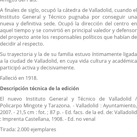
A finales de siglo, ocupó la cátedra de Valladolid, cuando el
Instituto General y Técnico pugnaba por conseguir una
nueva y definitiva sede. Ocupó la dirección del centro en
aquel tiempo y se convirtió en principal valedor y defensor
del proyecto ante los responsables políticos que habían de
decidir al respecto.
Su trayectoria y la de su familia estuvo íntimamente ligada
a la ciudad de Valladolid, en cuya vida cultura y académica
participó activa y decisivamente.
Falleció en 1918.
Descripción técnica de la edición
El nuevo Instituto General y Técnico de Valladolid /
Policarpo Mingote y Tarazona. - Valladolid : Ayuntamiento,
2007. - 21,5 cm : fot. ; 87 p. - Ed. facs. de la ed. de: Valladolid
: Imprenta Castellana, 1908. - Ed. no venal
Tirada: 2.000 ejemplares