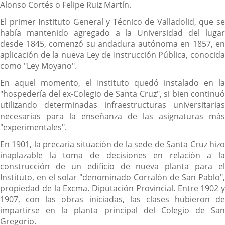
Alonso Cortés o Felipe Ruiz Martín.
El primer Instituto General y Técnico de Valladolid, que se
había mantenido agregado a la Universidad del lugar
desde 1845, comenzó su andadura autónoma en 1857, en
aplicación de la nueva Ley de Instrucción Pública, conocida
como "Ley Moyano".
En aquel momento, el Instituto quedó instalado en la
"hospedería del ex-Colegio de Santa Cruz", si bien continuó
utilizando determinadas infraestructuras universitarias
necesarias para la enseñanza de las asignaturas más
"experimentales".
En 1901, la precaria situación de la sede de Santa Cruz hizo
inaplazable la toma de decisiones en relación a la
construcción de un edificio de nueva planta para el
Instituto, en el solar "denominado Corralón de San Pablo",
propiedad de la Excma. Diputación Provincial. Entre 1902 y
1907, con las obras iniciadas, las clases hubieron de
impartirse en la planta principal del Colegio de San
Gregorio.