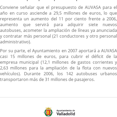
Conviene señalar que el presupuesto de AUVASA para el
año en curso asciende a 29,5 millones de euros, lo que
representa un aumento del 11 por ciento frente a 2006,
aumento que servirá para adquirir siete nuevos
autobuses, acometer la ampliación de líneas ya anunciada
y contratar más personal (21 conductores y otro personal
administrativo).
Por su parte, el Ayuntamiento en 2007 aportará a AUVASA
casi 15 millones de euros, para cubrir el déficit de la
empresa municipal (12,1 millones de gastos corrientes y
2,63 millones para la ampliación de la flota con nuevos
vehículos). Durante 2006, los 142 autobuses urbanos
transportaron más de 31 millones de pasajeros.