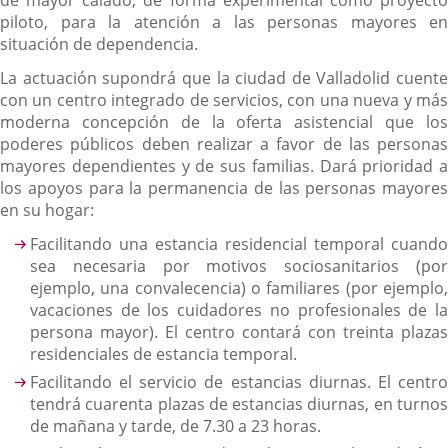
de mayor calado, de forma experimental como proyecto
piloto, para la atención a las personas mayores en
situación de dependencia.
La actuación supondrá que la ciudad de Valladolid cuente
con un centro integrado de servicios, con una nueva y más
moderna concepción de la oferta asistencial que los
poderes públicos deben realizar a favor de las personas
mayores dependientes y de sus familias. Dará prioridad a
los apoyos para la permanencia de las personas mayores
en su hogar:
Facilitando una estancia residencial temporal cuando
sea necesaria por motivos sociosanitarios (por
ejemplo, una convalecencia) o familiares (por ejemplo,
vacaciones de los cuidadores no profesionales de la
persona mayor). El centro contará con treinta plazas
residenciales de estancia temporal.
Facilitando el servicio de estancias diurnas. El centro
tendrá cuarenta plazas de estancias diurnas, en turnos
de mañana y tarde, de 7.30 a 23 horas.