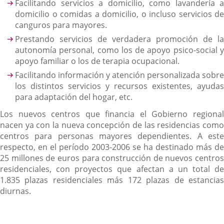
Facilitando servicios a domicilio, como lavandería a
domicilio o comidas a domicilio, o incluso servicios de
canguros para mayores.
Prestando servicios de verdadera promoción de la
autonomía personal, como los de apoyo psico-social y
apoyo familiar o los de terapia ocupacional.
Facilitando información y atención personalizada sobre
los distintos servicios y recursos existentes, ayudas
para adaptación del hogar, etc.
Los nuevos centros que financia el Gobierno regional
nacen ya con la nueva concepción de las residencias como
centros para personas mayores dependientes. A este
respecto, en el período 2003-2006 se ha destinado más de
25 millones de euros para construcción de nuevos centros
residenciales, con proyectos que afectan a un total de
1.835 plazas residenciales más 172 plazas de estancias
diurnas.