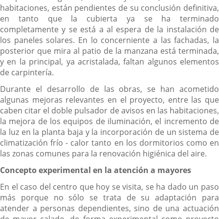
habitaciones, están pendientes de su conclusión definitiva,
en tanto que la cubierta ya se ha terminado
completamente y se está a al espera de la instalación de
los paneles solares. En lo concerniente a las fachadas, la
posterior que mira al patio de la manzana está terminada,
y en la principal, ya acristalada, faltan algunos elementos
de carpintería.
Durante el desarrollo de las obras, se han acometido
algunas mejoras relevantes en el proyecto, entre las que
caben citar el doble pulsador de avisos en las habitaciones,
la mejora de los equipos de iluminación, el incremento de
la luz en la planta baja y la incorporación de un sistema de
climatización frío - calor tanto en los dormitorios como en
las zonas comunes para la renovación higiénica del aire.
Concepto experimental en la atención a mayores
En el caso del centro que hoy se visita, se ha dado un paso
más porque no sólo se trata de su adaptación para
atender a personas dependientes, sino de una actuación