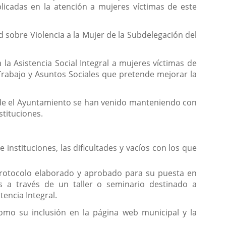
licadas en la atención a mujeres víctimas de este
 sobre Violencia a la Mujer de la Subdelegación del
a Asistencia Social Integral a mujeres víctimas de
Trabajo y Asuntos Sociales que pretende mejorar la
desde el Ayuntamiento se han venido manteniendo con
stituciones.
instituciones, las dificultades y vacíos con los que
 Protocolo elaborado y aprobado para su puesta en
 a través de un taller o seminario destinado a
tencia Integral.
como su inclusión en la página web municipal y la