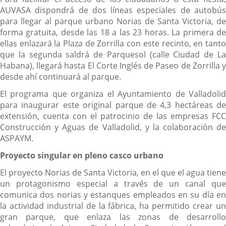
AUVASA dispondrá de dos líneas especiales de autobús
para llegar al parque urbano Norias de Santa Victoria, de
forma gratuita, desde las 18 a las 23 horas. La primera de
ellas enlazará la Plaza de Zorrilla con este recinto, en tanto
que la segunda saldrá de Parquesol (calle Ciudad de La
Habana), llegará hasta El Corte Inglés de Paseo de Zorrilla y
desde ahí continuará al parque.
El programa que organiza el Ayuntamiento de Valladolid
para inaugurar este original parque de 4,3 hectáreas de
extensión, cuenta con el patrocinio de las empresas FCC
Construcción y Aguas de Valladolid, y la colaboración de
ASPAYM.
Proyecto singular en pleno casco urbano
El proyecto Norias de Santa Victoria, en el que el agua tiene
un protagonismo especial a través de un canal que
comunica dos norias y estanques empleados en su día en
la actividad industrial de la fábrica, ha permitido crear un
gran parque, que enlaza las zonas de desarrollo