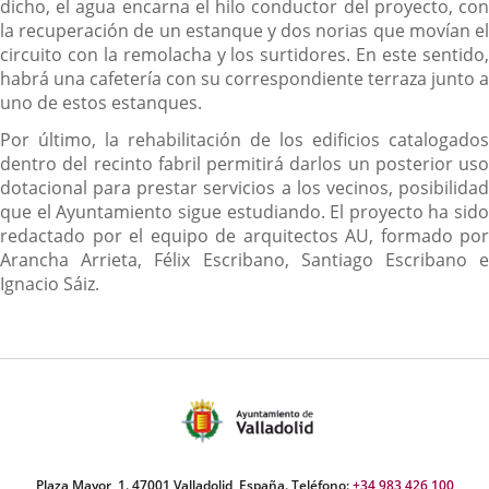
dicho, el agua encarna el hilo conductor del proyecto, con
la recuperación de un estanque y dos norias que movían el
circuito con la remolacha y los surtidores. En este sentido,
habrá una cafetería con su correspondiente terraza junto a
uno de estos estanques.
Por último, la rehabilitación de los edificios catalogados
dentro del recinto fabril permitirá darlos un posterior uso
dotacional para prestar servicios a los vecinos, posibilidad
que el Ayuntamiento sigue estudiando. El proyecto ha sido
redactado por el equipo de arquitectos AU, formado por
Arancha Arrieta, Félix Escribano, Santiago Escribano e
Ignacio Sáiz.
Plaza Mayor, 1. 47001 Valladolid, España. Teléfono:
+34 983 426 100