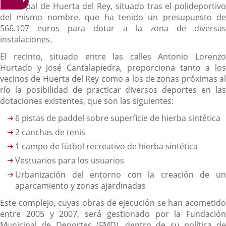
municipal de Huerta del Rey, situado tras el polideportivo
del mismo nombre, que ha tenido un presupuesto de
566.107 euros para dotar a la zona de diversas
instalaciones.
El recinto, situado entre las calles Antonio Lorenzo
Hurtado y José Cantalapiedra, proporciona tanto a los
vecinos de Huerta del Rey como a los de zonas próximas al
río la posibilidad de practicar diversos deportes en las
dotaciones existentes, que son las siguientes:
6 pistas de paddel sobre superficie de hierba sintética
2 canchas de tenis
1 campo de fútbol recreativo de hierba sintética
Vestuarios para los usuarios
Urbanización del entorno con la creación de un
aparcamiento y zonas ajardinadas
Este complejo, cuyas obras de ejecución se han acometido
entre 2005 y 2007, será gestionado por la Fundación
Municipal de Deportes (FMD), dentro de su política de