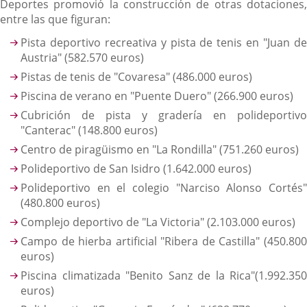
Deportes promovió la construcción de otras dotaciones,
entre las que figuran:
Pista deportivo recreativa y pista de tenis en "Juan de
Austria" (582.570 euros)
Pistas de tenis de "Covaresa" (486.000 euros)
Piscina de verano en "Puente Duero" (266.900 euros)
Cubrición de pista y gradería en polideportivo
"Canterac" (148.800 euros)
Centro de piragüismo en "La Rondilla" (751.260 euros)
Polideportivo de San Isidro (1.642.000 euros)
Polideportivo en el colegio "Narciso Alonso Cortés"
(480.800 euros)
Complejo deportivo de "La Victoria" (2.103.000 euros)
Campo de hierba artificial "Ribera de Castilla" (450.800
euros)
Piscina climatizada "Benito Sanz de la Rica"(1.992.350
euros)