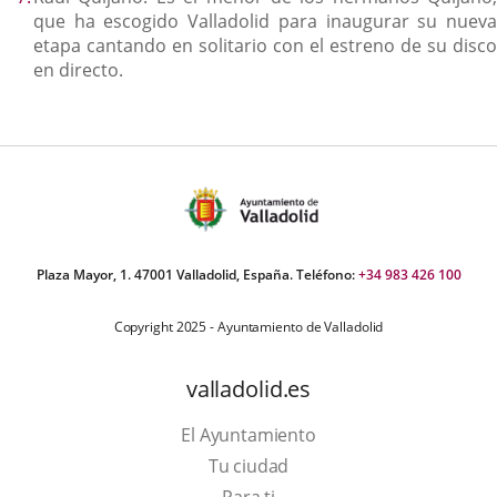
que ha escogido Valladolid para inaugurar su nueva
etapa cantando en solitario con el estreno de su disco
en directo.
Plaza Mayor, 1. 47001 Valladolid, España. Teléfono:
+34 983 426 100
Copyright 2025 - Ayuntamiento de Valladolid
valladolid.es
El Ayuntamiento
Tu ciudad