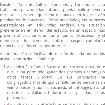
Desde el Área de Cultura, Comercio y Turismo se está
trabajando para que las entradas puedan salir a la venta
durante la primera quincena de marzo, en lugares aún
pendientes de concretar. Como novedades, los primeros
espectadores en adquirirlas tendrán una situación
preferente en el interior del estadio, en un espacio más
próximo al escenario, en tanto que la disposición y el
montaje de los elementos sobre el césped cambiarán
respecto a las dos ediciones anteriores
A continuación se facilita información de cada uno de los
artistas (por orden alfabético):
Alejandro Fernández: Atesora una carrera consistente
que le ha permitido ganar dos premios Grammys y
otros tantos Bilboard. En sus conciertos ha
congregado a más de quince millones de personas en
veinte países, y aún se recuerda el antológico recital
ofrecido en Valladolid durante las pasadas fiestas
patronales.
Alejandro Sanz: Es el artista español más internacional