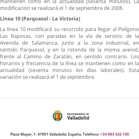
mantienen como en la actualidad (sesenta minutos). La
modificación se realizará el 1 de septiembre de 2008.
Línea 10 (Parquesol - La Victoria)
La línea 10 modificará su recorrido para llegar al Polígono
Las Raposas, con paradas en la vía de servicio de la
Avenida de Salamanca, junto a la zona industrial, en
sentido Parquesol, y en la rotonda de la misma avenid,
frente al Camino de Zaratán, en sentido contrario. Los
horarios y frecuencia de la línea se mantienen como en la
actualidad (sesenta minutos los días laborales). Esta
variación se realizará el 1 de septiembre.
Plaza Mayor, 1. 47001 Valladolid, España. Teléfono:
+34 983 426 100