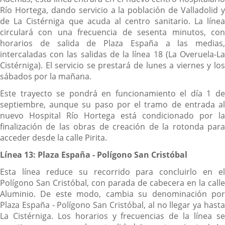
Río Hortega, dando servicio a la población de Valladolid y
de La Cistérniga que acuda al centro sanitario. La línea
circulará con una frecuencia de sesenta minutos, con
horarios de salida de Plaza España a las medias,
intercaladas con las salidas de la línea 18 (La Overuela-La
Cistérniga). El servicio se prestará de lunes a viernes y los
sábados por la mañana.
Este trayecto se pondrá en funcionamiento el día 1 de
septiembre, aunque su paso por el tramo de entrada al
nuevo Hospital Río Hortega está condicionado por la
finalización de las obras de creación de la rotonda para
acceder desde la calle Pirita.
Línea 13: Plaza España - Polígono San Cristóbal
Esta línea reduce su recorrido para concluirlo en el
Polígono San Cristóbal, con parada de cabecera en la calle
Aluminio. De este modo, cambia su denominación por
Plaza España - Polígono San Cristóbal, al no llegar ya hasta
La Cistérniga. Los horarios y frecuencias de la línea se