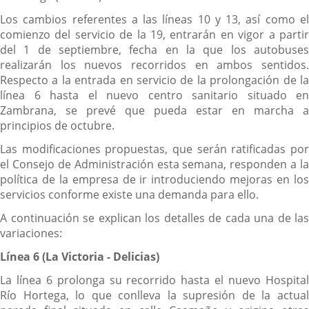
Los cambios referentes a las líneas 10 y 13, así como el
comienzo del servicio de la 19, entrarán en vigor a partir
del 1 de septiembre, fecha en la que los autobuses
realizarán los nuevos recorridos en ambos sentidos.
Respecto a la entrada en servicio de la prolongación de la
línea 6 hasta el nuevo centro sanitario situado en
Zambrana, se prevé que pueda estar en marcha a
principios de octubre.
Las modificaciones propuestas, que serán ratificadas por
el Consejo de Administración esta semana, responden a la
política de la empresa de ir introduciendo mejoras en los
servicios conforme existe una demanda para ello.
A continuación se explican los detalles de cada una de las
variaciones:
Línea 6 (La Victoria - Delicias)
La línea 6 prolonga su recorrido hasta el nuevo Hospital
Río Hortega, lo que conlleva la supresión de la actual