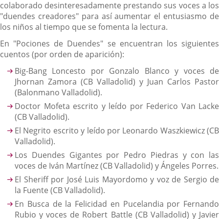
colaborado desinteresadamente prestando sus voces a los
"duendes creadores" para así aumentar el entusiasmo de
los niños al tiempo que se fomenta la lectura.
En "Pociones de Duendes" se encuentran los siguientes
cuentos (por orden de aparición):
Big-Bang Loncesto por Gonzalo Blanco y voces de
Jhornan Zamora (CB Valladolid) y Juan Carlos Pastor
(Balonmano Valladolid).
Doctor Mofeta escrito y leído por Federico Van Lacke
(CB Valladolid).
El Negrito escrito y leído por Leonardo Waszkiewicz (CB
Valladolid).
Los Duendes Gigantes por Pedro Piedras y con las
voces de Iván Martínez (CB Valladolid) y Ángeles Porres.
El Sheriff por José Luis Mayordomo y voz de Sergio de
la Fuente (CB Valladolid).
En Busca de la Felicidad en Pucelandia por Fernando
Rubio y voces de Robert Battle (CB Valladolid) y Javier