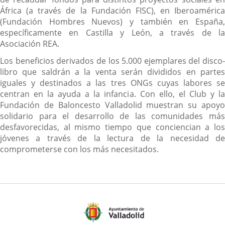
África (a través de la Fundación FISC), en Iberoamérica
(Fundación Hombres Nuevos) y también en España,
específicamente en Castilla y León, a través de la
Asociación REA.
Los beneficios derivados de los 5.000 ejemplares del disco-
libro que saldrán a la venta serán divididos en partes
iguales y destinados a las tres ONGs cuyas labores se
centran en la ayuda a la infancia. Con ello, el Club y la
Fundación de Baloncesto Valladolid muestran su apoyo
solidario para el desarrollo de las comunidades más
desfavorecidas, al mismo tiempo que conciencian a los
jóvenes a través de la lectura de la necesidad de
comprometerse con los más necesitados.