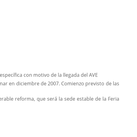
specífica con motivo de la llegada del AVE
Pinar en diciembre de 2007. Comienzo previsto de las
rable reforma, que será la sede estable de la Feria