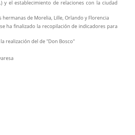
 y el establecimiento de relaciones con la ciudad
s hermanas de Morelia, Lille, Orlando y Florencia
 se ha finalizado la recopilación de indicadores para
 la realización del de "Don Bosco"
ovaresa