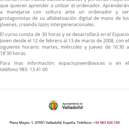
que quieren aprender a utilizar el ordenador. Aprenderán
a manejarse con soltura ante un ordenador y ser
protagonistas de su alfabetización digital de mano de los
jóvenes, creando lazos intergeneracionales.
El curso consta de 30 horas y se desarrollará en el Espacio
Joven desde el 12 de febrero al 13 de marzo de 2008, con el
siguiente horario: martes, miércoles y jueves de 16'30 a
18'30 horas.
Para mas información: espaciojoven@ava.es o en el
teléfono 983- 13 41 00
Plaza Mayor, 1. 47001 Valladolid, España. Teléfono:
+34 983 426 100