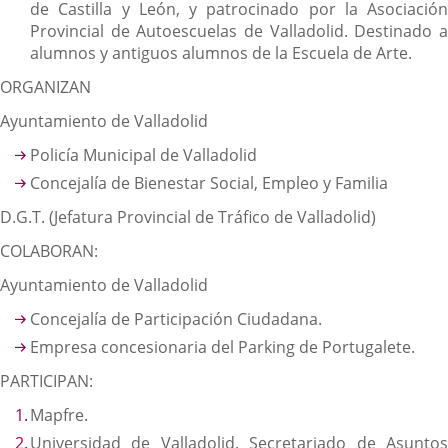
de Castilla y León, y patrocinado por la Asociación
Provincial de Autoescuelas de Valladolid. Destinado a
alumnos y antiguos alumnos de la Escuela de Arte.
ORGANIZAN
Ayuntamiento de Valladolid
Policía Municipal de Valladolid
Concejalía de Bienestar Social, Empleo y Familia
D.G.T. (Jefatura Provincial de Tráfico de Valladolid)
COLABORAN:
Ayuntamiento de Valladolid
Concejalía de Participación Ciudadana.
Empresa concesionaria del Parking de Portugalete.
PARTICIPAN:
Mapfre.
Universidad de Valladolid. Secretariado de Asuntos