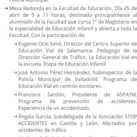
Mesa Redonda en la Facultad de Educación. Día 25 de
abril de 9 a 11 horas, destinada principalmente al
alumnado de la Facultad que cursa 1º de Magisterio en
la especialidad de Educación Infantil y abierta a toda la
Facultad. Con la participación de:
Eugenio Ocio Simó, Director del Centro Superior de
Educación Vial de Salamanca. Pedagogo de la
Dirección General de Tráfico. La Educación Vial en
la escuela. Etapa de Educación Infantil
José Antonio Pérez Hernández, Subinspector de la
Policía Municipal de Valladolid. Programa de
Educación Vial en centros escolares.
Francisco Sardón, Presidente de ASPAYM.
Programa de prevención de accidentes.
Experiencia de un accidentado.
Ángela García, Subdelegada de la Asociación STOP
ACCIDENTES en Castilla y León. Afectados por
accidentes de tráfico