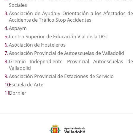
Sociales
Asociación de Ayuda y Orientación a los Afectados de
Accidente de Tráfico Stop Accidentes
Aspaym
Centro Superior de Educación Vial de la DGT
Asociación de Hosteleros
Asociación Provincial de Autoescuelas de Valladolid
Gremio Independiente Provincial Autoescuelas de
Valladolid
Asociación Provincial de Estaciones de Servicio
Escuela de Arte
Dornier