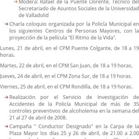
Modera: Rafael de la Puente Llorente, Técnico del
Secretariado de Asuntos Sociales de la Universidad
de Valladolid
Charla coloquio organizada por la Policía Municipal en
los siguientes Centros de Personas Mayores, con la
proyección de la película "El Ritmo de la Vida".
Lunes, 21 de abril, en el CPM Puente Colgante, de 18 a 19
horas.
Martes, 22 de abril, en el CPM San Juan, de 18 a 19 horas.
Jueves, 24 de abril, en el CPM Zona Sur, de 18 a 19 horas.
Viernes, 25 de abril, en el CPM Rondilla, de 18 a 19 horas.
Realización por el Servicio de Investigación de
Accidentes de la Policía Municipal de más de 35
controles preventivos de alcoholemia en la semana del
21 al 27 de abril de 2008.
Campaña " Conductor Designado" en la Carpa de la
Plaza Mayor los días 25 y 26 de abril, de 21.00 a 2.00