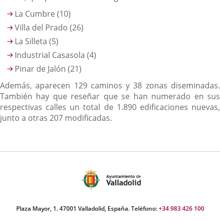
La Cumbre (10)
Villa del Prado (26)
La Silleta (5)
Industrial Casasola (4)
Pinar de Jalón (21)
Además, aparecen 129 caminos y 38 zonas diseminadas.
También hay que reseñar que se han numerado en sus
respectivas calles un total de 1.890 edificaciones nuevas,
junto a otras 207 modificadas.
Plaza Mayor, 1. 47001 Valladolid, España. Teléfono:
+34 983 426 100