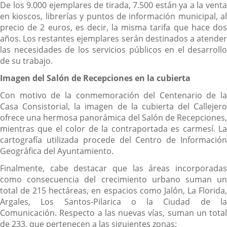
De los 9.000 ejemplares de tirada, 7.500 están ya a la venta
en kioscos, librerías y puntos de información municipal, al
precio de 2 euros, es decir, la misma tarifa que hace dos
años. Los restantes ejemplares serán destinados a atender
las necesidades de los servicios públicos en el desarrollo
de su trabajo.
Imagen del Salón de Recepciones en la cubierta
Con motivo de la conmemoración del Centenario de la
Casa Consistorial, la imagen de la cubierta del Callejero
ofrece una hermosa panorámica del Salón de Recepciones,
mientras que el color de la contraportada es carmesí. La
cartografía utilizada procede del Centro de Información
Geográfica del Ayuntamiento.
Finalmente, cabe destacar que las áreas incorporadas
como consecuencia del crecimiento urbano suman un
total de 215 hectáreas, en espacios como Jalón, La Florida,
Argales, Los Santos-Pilarica o la Ciudad de la
Comunicación. Respecto a las nuevas vías, suman un total
de 233, que pertenecen a las siguientes zonas: