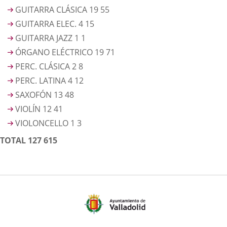
GUITARRA CLÁSICA 19 55
GUITARRA ELEC. 4 15
GUITARRA JAZZ 1 1
ÓRGANO ELÉCTRICO 19 71
PERC. CLÁSICA 2 8
PERC. LATINA 4 12
SAXOFÓN 13 48
VIOLÍN 12 41
VIOLONCELLO 1 3
TOTAL 127 615