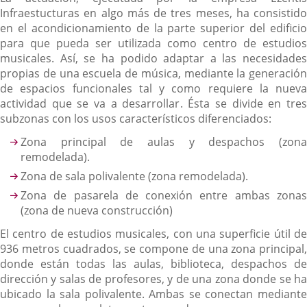
Infraestucturas en algo más de tres meses, ha consistido
en el acondicionamiento de la parte superior del edificio
para que pueda ser utilizada como centro de estudios
musicales. Así, se ha podido adaptar a las necesidades
propias de una escuela de música, mediante la generación
de espacios funcionales tal y como requiere la nueva
actividad que se va a desarrollar. Ésta se divide en tres
subzonas con los usos característicos diferenciados:
Zona principal de aulas y despachos (zona
remodelada).
Zona de sala polivalente (zona remodelada).
Zona de pasarela de conexión entre ambas zonas
(zona de nueva construcción)
El centro de estudios musicales, con una superficie útil de
936 metros cuadrados, se compone de una zona principal,
donde están todas las aulas, biblioteca, despachos de
dirección y salas de profesores, y de una zona donde se ha
ubicado la sala polivalente. Ambas se conectan mediante