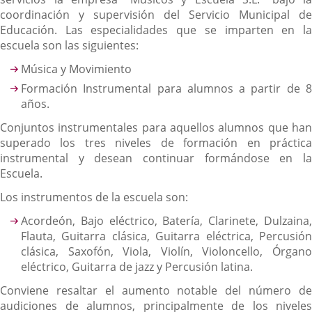
coordinación y supervisión del Servicio Municipal de
Educación. Las especialidades que se imparten en la
escuela son las siguientes:
Música y Movimiento
Formación Instrumental para alumnos a partir de 8
años.
Conjuntos instrumentales para aquellos alumnos que han
superado los tres niveles de formación en práctica
instrumental y desean continuar formándose en la
Escuela.
Los instrumentos de la escuela son:
Acordeón, Bajo eléctrico, Batería, Clarinete, Dulzaina,
Flauta, Guitarra clásica, Guitarra eléctrica, Percusión
clásica, Saxofón, Viola, Violín, Violoncello, Órgano
eléctrico, Guitarra de jazz y Percusión latina.
Conviene resaltar el aumento notable del número de
audiciones de alumnos, principalmente de los niveles