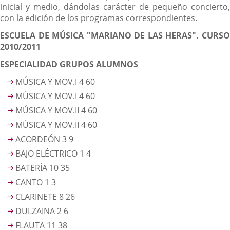
inicial y medio, dándolas carácter de pequeño concierto,
con la edición de los programas correspondientes.
ESCUELA DE MÚSICA "MARIANO DE LAS HERAS". CURSO
2010/2011
ESPECIALIDAD GRUPOS ALUMNOS
MÚSICA Y MOV.I 4 60
MÚSICA Y MOV.I 4 60
MÚSICA Y MOV.II 4 60
MÚSICA Y MOV.II 4 60
ACORDEÓN 3 9
BAJO ELÉCTRICO 1 4
BATERÍA 10 35
CANTO 1 3
CLARINETE 8 26
DULZAINA 2 6
FLAUTA 11 38