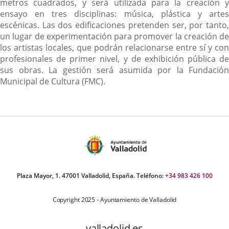
metros cuadrados, y será utilizada para la creación y
ensayo en tres disciplinas: música, plástica y artes
escénicas. Las dos edificaciones pretenden ser, por tanto,
un lugar de experimentación para promover la creación de
los artistas locales, que podrán relacionarse entre sí y con
profesionales de primer nivel, y de exhibición pública de
sus obras. La gestión será asumida por la Fundación
Municipal de Cultura (FMC).
Plaza Mayor, 1. 47001 Valladolid, España. Teléfono:
+34 983 426 100
Copyright 2025 - Ayuntamiento de Valladolid
valladolid.es