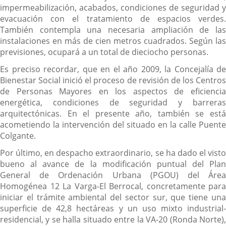
impermeabilización, acabados, condiciones de seguridad y
evacuación con el tratamiento de espacios verdes.
También contempla una necesaria ampliación de las
instalaciones en más de cien metros cuadrados. Según las
previsiones, ocupará a un total de dieciocho personas.
Es preciso recordar, que en el año 2009, la Concejalía de
Bienestar Social inició el proceso de revisión de los Centros
de Personas Mayores en los aspectos de eficiencia
energética, condiciones de seguridad y barreras
arquitectónicas. En el presente año, también se está
acometiendo la intervención del situado en la calle Puente
Colgante.
Por último, en despacho extraordinario, se ha dado el visto
bueno al avance de la modificación puntual del Plan
General de Ordenación Urbana (PGOU) del Área
Homogénea 12 La Varga-El Berrocal, concretamente para
iniciar el trámite ambiental del sector sur, que tiene una
superficie de 42,8 hectáreas y un uso mixto industrial-
residencial, y se halla situado entre la VA-20 (Ronda Norte),