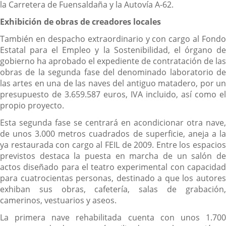
la Carretera de Fuensaldaña y la Autovía A-62.
Exhibición de obras de creadores locales
También en despacho extraordinario y con cargo al Fondo
Estatal para el Empleo y la Sostenibilidad, el órgano de
gobierno ha aprobado el expediente de contratación de las
obras de la segunda fase del denominado laboratorio de
las artes en una de las naves del antiguo matadero, por un
presupuesto de 3.659.587 euros, IVA incluido, así como el
propio proyecto.
Esta segunda fase se centrará en acondicionar otra nave,
de unos 3.000 metros cuadrados de superficie, aneja a la
ya restaurada con cargo al FEIL de 2009. Entre los espacios
previstos destaca la puesta en marcha de un salón de
actos diseñado para el teatro experimental con capacidad
para cuatrocientas personas, destinado a que los autores
exhiban sus obras, cafetería, salas de grabación,
camerinos, vestuarios y aseos.
La primera nave rehabilitada cuenta con unos 1.700