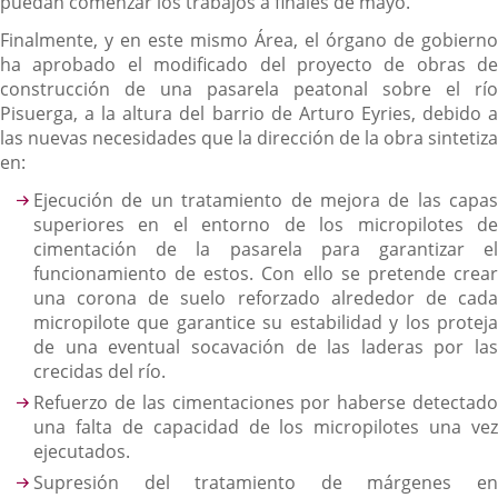
puedan comenzar los trabajos a finales de mayo.
Finalmente, y en este mismo Área, el órgano de gobierno
ha aprobado el modificado del proyecto de obras de
construcción de una pasarela peatonal sobre el río
Pisuerga, a la altura del barrio de Arturo Eyries, debido a
las nuevas necesidades que la dirección de la obra sintetiza
en:
Ejecución de un tratamiento de mejora de las capas
superiores en el entorno de los micropilotes de
cimentación de la pasarela para garantizar el
funcionamiento de estos. Con ello se pretende crear
una corona de suelo reforzado alrededor de cada
micropilote que garantice su estabilidad y los proteja
de una eventual socavación de las laderas por las
crecidas del río.
Refuerzo de las cimentaciones por haberse detectado
una falta de capacidad de los micropilotes una vez
ejecutados.
Supresión del tratamiento de márgenes en