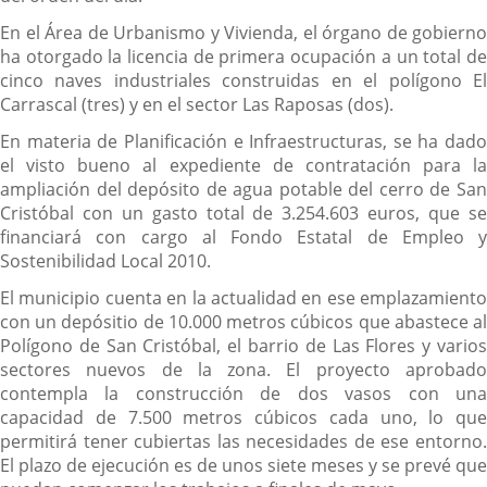
En el Área de Urbanismo y Vivienda, el órgano de gobierno
ha otorgado la licencia de primera ocupación a un total de
cinco naves industriales construidas en el polígono El
Carrascal (tres) y en el sector Las Raposas (dos).
En materia de Planificación e Infraestructuras, se ha dado
el visto bueno al expediente de contratación para la
ampliación del depósito de agua potable del cerro de San
Cristóbal con un gasto total de 3.254.603 euros, que se
financiará con cargo al Fondo Estatal de Empleo y
Sostenibilidad Local 2010.
El municipio cuenta en la actualidad en ese emplazamiento
con un depósitio de 10.000 metros cúbicos que abastece al
Polígono de San Cristóbal, el barrio de Las Flores y varios
sectores nuevos de la zona. El proyecto aprobado
contempla la construcción de dos vasos con una
capacidad de 7.500 metros cúbicos cada uno, lo que
permitirá tener cubiertas las necesidades de ese entorno.
El plazo de ejecución es de unos siete meses y se prevé que