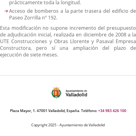
prácticamente toda la longitud.
Acceso de bomberos a la parte trasera del edificio de
Paseo Zorrilla nº 192.
Esta modificación no supone incremento del presupuesto
de adjudicación inicial, realizada en diciembre de 2008 a la
UTE Construcciones y Obras Llorente y Pasaval Empresa
Constructora, pero sí una ampliación del plazo de
ejecución de siete meses.
Plaza Mayor, 1. 47001 Valladolid, España. Teléfono:
+34 983 426 100
Copyright 2025 - Ayuntamiento de Valladolid