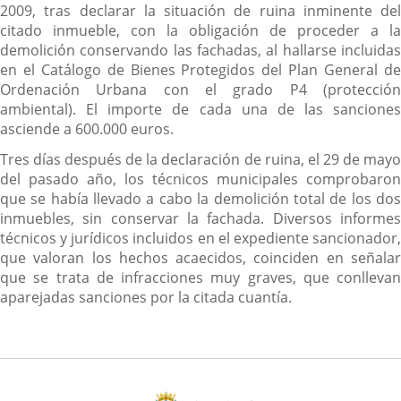
2009, tras declarar la situación de ruina inminente del
citado inmueble, con la obligación de proceder a la
demolición conservando las fachadas, al hallarse incluidas
en el Catálogo de Bienes Protegidos del Plan General de
Ordenación Urbana con el grado P4 (protección
ambiental). El importe de cada una de las sanciones
asciende a 600.000 euros.
Tres días después de la declaración de ruina, el 29 de mayo
del pasado año, los técnicos municipales comprobaron
que se había llevado a cabo la demolición total de los dos
inmuebles, sin conservar la fachada. Diversos informes
técnicos y jurídicos incluidos en el expediente sancionador,
que valoran los hechos acaecidos, coinciden en señalar
que se trata de infracciones muy graves, que conllevan
aparejadas sanciones por la citada cuantía.