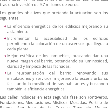
tras una inversión de 9,7 millones de euros.
Los grandes objetivos que pretende la actuación son los
siguientes:
La eficiencia energética de los edificios mejorando su
aislamiento.
Incrementar la accesibilidad de los edificios
permitiendo la colocación de un ascensor que llegue a
cada planta.
Mejor estética de los inmuebles, buscando dar una
nueva imagen del barrio, potenciando su luminosidad,
claridad y limpieza de las fachadas.
La reurbanización del barrio renovando sus
instalaciones y servicios, mejorando la escena urbana,
facilitando la movilidad de sus habitantes y buscando
también la eficiencia energética.
Las calles incluidas en esta segunda fase son Fontiveros,
Fundaciones, Meditaciones, Místicos, Moradas, Portillo de
Balboa, San Juan de la Cruz y Tirso de Molina,