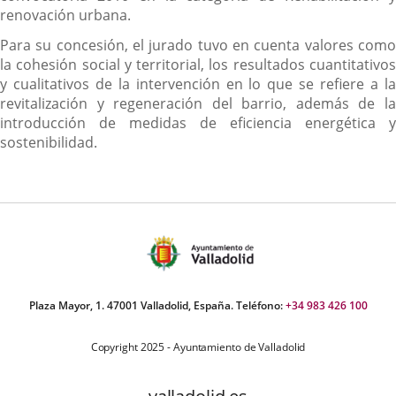
renovación urbana.
Para su concesión, el jurado tuvo en cuenta valores como
la cohesión social y territorial, los resultados cuantitativos
y cualitativos de la intervención en lo que se refiere a la
revitalización y regeneración del barrio, además de la
introducción de medidas de eficiencia energética y
sostenibilidad.
Plaza Mayor, 1. 47001 Valladolid, España. Teléfono:
+34 983 426 100
Copyright 2025 - Ayuntamiento de Valladolid