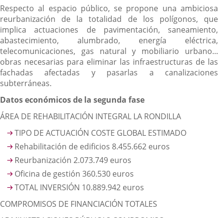
Respecto al espacio público, se propone una ambiciosa
reurbanización de la totalidad de los polígonos, que
implica actuaciones de pavimentación, saneamiento,
abastecimiento, alumbrado, energía eléctrica,
telecomunicaciones, gas natural y mobiliario urbano...
obras necesarias para eliminar las infraestructuras de las
fachadas afectadas y pasarlas a canalizaciones
subterráneas.
Datos económicos de la segunda fase
ÁREA DE REHABILITACIÓN INTEGRAL LA RONDILLA
TIPO DE ACTUACIÓN COSTE GLOBAL ESTIMADO
Rehabilitación de edificios 8.455.662 euros
Reurbanización 2.073.749 euros
Oficina de gestión 360.530 euros
TOTAL INVERSIÓN 10.889.942 euros
COMPROMISOS DE FINANCIACIÓN TOTALES