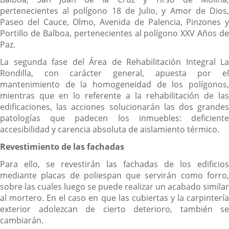
pertenecientes al polígono 18 de Julio, y Amor de Dios,
Paseo del Cauce, Olmo, Avenida de Palencia, Pinzones y
Portillo de Balboa, pertenecientes al polígono XXV Años de
Paz.
La segunda fase del Área de Rehabilitación Integral La
Rondilla, con carácter general, apuesta por el
mantenimiento de la homogeneidad de los polígonos,
mientras que en lo referente a la rehabilitación de las
edificaciones, las acciones solucionarán las dos grandes
patologías que padecen los inmuebles: deficiente
accesibilidad y carencia absoluta de aislamiento térmico.
Revestimiento de las fachadas
Para ello, se revestirán las fachadas de los edificios
mediante placas de poliespan que servirán como forro,
sobre las cuales luego se puede realizar un acabado similar
al mortero. En el caso en que las cubiertas y la carpintería
exterior adolezcan de cierto deterioro, también se
cambiarán.