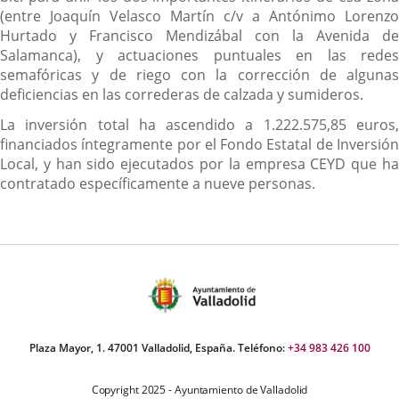
(entre Joaquín Velasco Martín c/v a Antónimo Lorenzo
Hurtado y Francisco Mendizábal con la Avenida de
Salamanca), y actuaciones puntuales en las redes
semafóricas y de riego con la corrección de algunas
deficiencias en las correderas de calzada y sumideros.
La inversión total ha ascendido a 1.222.575,85 euros,
financiados íntegramente por el Fondo Estatal de Inversión
Local, y han sido ejecutados por la empresa CEYD que ha
contratado específicamente a nueve personas.
Plaza Mayor, 1. 47001 Valladolid, España. Teléfono:
+34 983 426 100
Copyright 2025 - Ayuntamiento de Valladolid