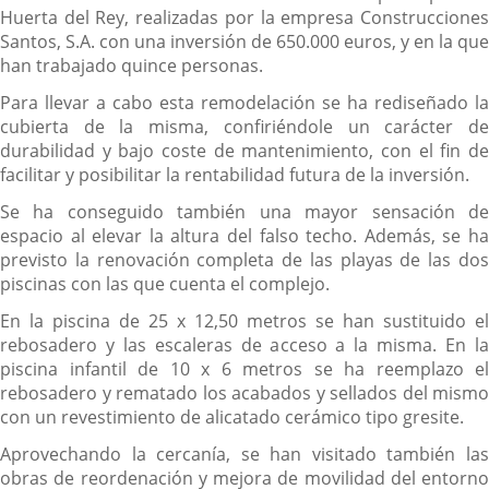
Huerta del Rey, realizadas por la empresa Construcciones
Santos, S.A. con una inversión de 650.000 euros, y en la que
han trabajado quince personas.
Para llevar a cabo esta remodelación se ha rediseñado la
cubierta de la misma, confiriéndole un carácter de
durabilidad y bajo coste de mantenimiento, con el fin de
facilitar y posibilitar la rentabilidad futura de la inversión.
Se ha conseguido también una mayor sensación de
espacio al elevar la altura del falso techo. Además, se ha
previsto la renovación completa de las playas de las dos
piscinas con las que cuenta el complejo.
En la piscina de 25 x 12,50 metros se han sustituido el
rebosadero y las escaleras de acceso a la misma. En la
piscina infantil de 10 x 6 metros se ha reemplazo el
rebosadero y rematado los acabados y sellados del mismo
con un revestimiento de alicatado cerámico tipo gresite.
Aprovechando la cercanía, se han visitado también las
obras de reordenación y mejora de movilidad del entorno