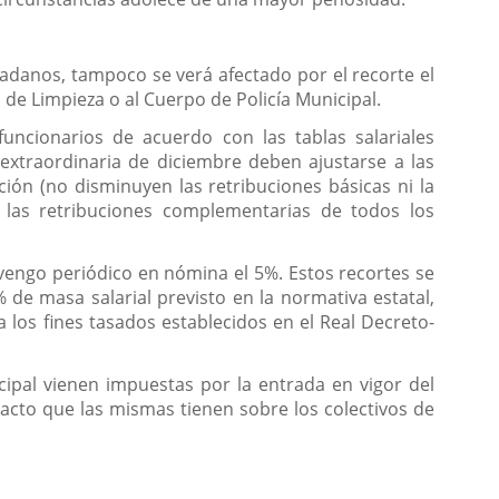
dadanos, tampoco se verá afectado por el recorte el
de Limpieza o al Cuerpo de Policía Municipal.
funcionarios de acuerdo con las tablas salariales
 extraordinaria de diciembre deben ajustarse a las
ción (no disminuyen las retribuciones básicas ni la
 las retribuciones complementarias de todos los
evengo periódico en nómina el 5%. Estos recortes se
 de masa salarial previsto en la normativa estatal,
 los fines tasados establecidos en el Real Decreto-
ipal vienen impuestas por la entrada en vigor del
acto que las mismas tienen sobre los colectivos de