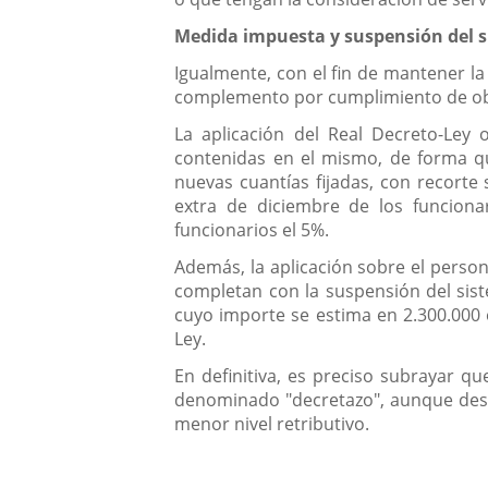
Medida impuesta y suspensión del s
Igualmente, con el fin de mantener la
complemento por cumplimiento de objet
La aplicación del Real Decreto-Ley 
contenidas en el mismo, de forma que
nuevas cuantías fijadas, con recorte 
extra de diciembre de los funciona
funcionarios el 5%.
Además, la aplicación sobre el person
completan con la suspensión del siste
cuyo importe se estima en 2.300.000 e
Ley.
En definitiva, es preciso subrayar q
denominado "decretazo", aunque desde
menor nivel retributivo.