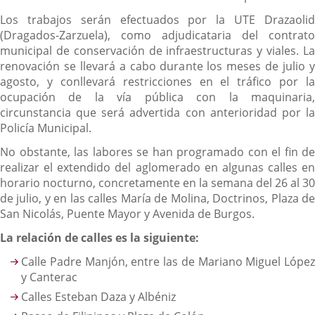
Los trabajos serán efectuados por la UTE Drazaolid
(Dragados-Zarzuela), como adjudicataria del contrato
municipal de conservación de infraestructuras y viales. La
renovación se llevará a cabo durante los meses de julio y
agosto, y conllevará restricciones en el tráfico por la
ocupación de la vía pública con la maquinaria,
circunstancia que será advertida con anterioridad por la
Policía Municipal.
No obstante, las labores se han programado con el fin de
realizar el extendido del aglomerado en algunas calles en
horario nocturno, concretamente en la semana del 26 al 30
de julio, y en las calles María de Molina, Doctrinos, Plaza de
San Nicolás, Puente Mayor y Avenida de Burgos.
La relación de calles es la siguiente:
Calle Padre Manjón, entre las de Mariano Miguel López
y Canterac
Calles Esteban Daza y Albéniz