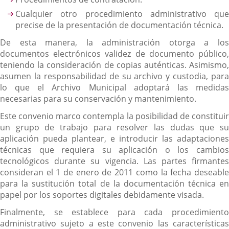
Cualquier otro procedimiento administrativo que
precise de la presentación de documentación técnica.
De esta manera, la administración otorga a los
documentos electrónicos validez de documento público,
teniendo la consideración de copias auténticas. Asimismo,
asumen la responsabilidad de su archivo y custodia, para
lo que el Archivo Municipal adoptará las medidas
necesarias para su conservación y mantenimiento.
Este convenio marco contempla la posibilidad de constituir
un grupo de trabajo para resolver las dudas que su
aplicación pueda plantear, e introducir las adaptaciones
técnicas que requiera su aplicación o los cambios
tecnológicos durante su vigencia. Las partes firmantes
consideran el 1 de enero de 2011 como la fecha deseable
para la sustitución total de la documentación técnica en
papel por los soportes digitales debidamente visada.
Finalmente, se establece para cada procedimiento
administrativo sujeto a este convenio las características