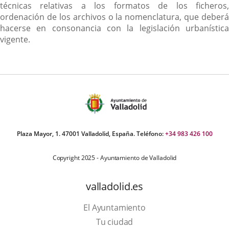
técnicas relativas a los formatos de los ficheros,
ordenación de los archivos o la nomenclatura, que deberá
hacerse en consonancia con la legislación urbanística
vigente.
Plaza Mayor, 1. 47001 Valladolid, España. Teléfono:
+34 983 426 100
Copyright 2025 - Ayuntamiento de Valladolid
valladolid.es
El Ayuntamiento
Tu ciudad