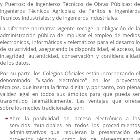
y Puertos; de Ingenieros Técnicos de Obras Públicas; de
Ingenieros Técnicos Agrícolas; de Peritos e Ingenieros
Técnicos Industriales; y de Ingenieros Industriales.
La diferente normativa vigente recoge la obligación de la
administración pública de impulsar el empleo de medios
electrónicos, informáticos y telemáticos para el desarrollo
de su actividad, asegurando la disponibilidad, el acceso, la
integridad, autenticidad, conservación y confidencialidad
de los datos.
Por su parte, los Colegios Oficiales están incorporando el
denominado "visado electrónico" en los proyectos
técnicos, que inserta la firma digital y, por tanto, con plena
validez legal en todos sus ámbitos para que pueda ser
transmitido telemáticamente. Las ventajas que ofrece
sobre los medios tradicionales son:
Abre la posibilidad del acceso electrónico a los
servicios municipales en todos los procedimientos
administrativos que requieran la presentación de
proyectos técnicos, como los de planeamiento y