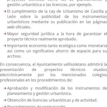
gestión urbanística o las licencias, por ejemplo.
El cumplimiento de la Ley de Urbanismo de Castilla y
León sobre la publicidad de los instrumentos
urbanísticos mediante su publicación en las páginas
web oficiales.
Mayor seguridad jurídica a la hora de garantizar el
proyecto técnico realmente aprobado.
Importante economía tanto ecológica como monetaria
así como un significativo ahorro de espacio para su
archivo.
En consecuencia, el Ayuntamiento vallisoletano admitirá la
presentación de proyectos técnicos visados
electrónicamente por los mencionados colegios
profesionales en los procedimientos de:
Aprobación y modificación de los instrumentos de
planeamiento y gestión urbanística.
Obtención de licencias urbanísticas y de actividad.
Procedimientos de contratación.