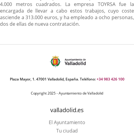
4.000 metros cuadrados. La empresa TOYRSA fue la
encargada de llevar a cabo estos trabajos, cuyo coste
asciende a 313.000 euros, y ha empleado a ocho personas,
dos de ellas de nueva contratación.
Plaza Mayor, 1. 47001 Valladolid, España. Teléfono:
+34 983 426 100
Copyright 2025 - Ayuntamiento de Valladolid
valladolid.es
El Ayuntamiento
Tu ciudad