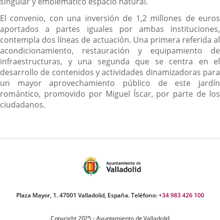
singular y emblemático espacio natural.
El convenio, con una inversión de 1,2 millones de euros
aportados a partes iguales por ambas instituciones,
contempla dos líneas de actuación. Una primera referida al
acondicionamiento, restauración y equipamiento de
infraestructuras, y una segunda que se centra en el
desarrollo de contenidos y actividades dinamizadoras para
un mayor aprovechamiento público de este jardín
romántico, promovido por Miguel Íscar, por parte de los
ciudadanos.
Plaza Mayor, 1. 47001 Valladolid, España. Teléfono:
+34 983 426 100
Copyright 2025 - Ayuntamiento de Valladolid