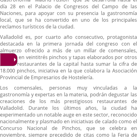
día 28 en el Palacio de Congresos del Campo de las
Naciones, para apoyar con su presencia la gastronomía
local, que se ha convertido en uno de los principales
reclamos turísticos de la ciudad.
Valladolid es, por cuarto año consecutivo, protagonista
destacada en la primera jornada del congreso con el
almuerzo ofrecido a más de un millar de comensales,
basado en veintitrés pinchos y tapas elaborados por otros
tantos restaurantes de la capital hasta sumar la cifra de
18.000 pinchos, iniciativa en la que colabora la Asociación
Provincial de Empresarios de Hostelería.
Los comensales, personas muy vinculadas a la
gastronomía y expertas en la materia, podrán degustar las
creaciones de los más prestigiosos restaurantes de
Valladolid. Durante los últimos años, la ciudad ha
experimentado un notable auge en este sector, reconocido
nacionalmente y plasmado en iniciativas de calado como el
Concurso Nacional de Pinchos, que se celebra en
noviembre, siempre precedido de citas como la Feria de