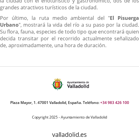
la ciudad con el enoturístico y gastronómico, dos de los
grandes atractivos turísticos de la ciudad.
Por último, la ruta medio ambiental del "
El Pisuerga
Urbano
", mostrará la vida del río a su paso por la ciudad.
Su flora, fauna, especies de todo tipo que encontrará quien
decida transitar por el recorrido actualmente señalizado
de, aproximadamente, una hora de duración.
Plaza Mayor, 1. 47001 Valladolid, España. Teléfono:
+34 983 426 100
Copyright 2025 - Ayuntamiento de Valladolid
valladolid.es