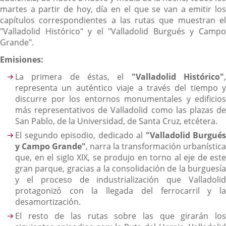
martes a partir de hoy, día en el que se van a emitir los
capítulos correspondientes a las rutas que muestran el
"Valladolid Histórico" y el "Valladolid Burgués y Campo
Grande".
Emisiones:
La primera de éstas, el
"Valladolid Histórico"
representa un auténtico viaje a través del tiempo y
discurre por los entornos monumentales y edificios
más representativos de Valladolid como las plazas de
San Pablo, de la Universidad, de Santa Cruz, etcétera.
El segundo episodio, dedicado al
"Valladolid Burgués
y Campo Grande"
, narra la transformación urbanística
que, en el siglo XIX, se produjo en torno al eje de este
gran parque, gracias a la consolidación de la burguesía
y el proceso de industrialización que Valladolid
protagonizó con la llegada del ferrocarril y la
desamortización.
El resto de las rutas sobre las que girarán los