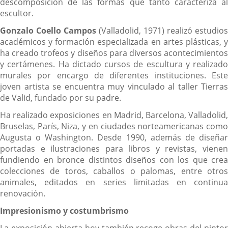
descomposición de las formas que tanto caracteriza al
escultor.
Gonzalo Coello Campos
(Valladolid, 1971) realizó estudios
académicos y formación especializada en artes plásticas, y
ha creado trofeos y diseños para diversos acontecimientos
y certámenes. Ha dictado cursos de escultura y realizado
murales por encargo de diferentes instituciones. Este
joven artista se encuentra muy vinculado al taller Tierras
de Valid, fundado por su padre.
Ha realizado exposiciones en Madrid, Barcelona, Valladolid,
Bruselas, París, Niza, y en ciudades norteamericanas como
Augusta o Washington. Desde 1990, además de diseñar
portadas e ilustraciones para libros y revistas, vienen
fundiendo en bronce distintos diseños con los que crea
colecciones de toros, caballos o palomas, entre otros
animales, editados en series limitadas en continua
renovación.
Impresionismo y costumbrismo