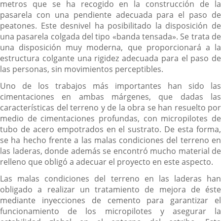
metros que se ha recogido en la construcción de la
pasarela con una pendiente adecuada para el paso de
peatones. Este desnivel ha posibilitado la disposición de
una pasarela colgada del tipo «banda tensada». Se trata de
una disposición muy moderna, que proporcionará a la
estructura colgante una rigidez adecuada para el paso de
las personas, sin movimientos perceptibles.
Uno de los trabajos más importantes han sido las
cimentaciones en ambas márgenes, que dadas las
características del terreno y de la obra se han resuelto por
medio de cimentaciones profundas, con micropilotes de
tubo de acero empotrados en el sustrato. De esta forma,
se ha hecho frente a las malas condiciones del terreno en
las laderas, donde además se encontró mucho material de
relleno que obligó a adecuar el proyecto en este aspecto.
Las malas condiciones del terreno en las laderas han
obligado a realizar un tratamiento de mejora de éste
mediante inyecciones de cemento para garantizar el
funcionamiento de los micropilotes y asegurar la