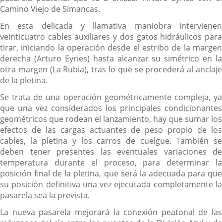
Camino Viejo de Simancas.
En esta delicada y llamativa maniobra intervienen
veinticuatro cables auxiliares y dos gatos hidráulicos para
tirar, iniciando la operación desde el estribo de la margen
derecha (Arturo Eyries) hasta alcanzar su simétrico en la
otra margen (La Rubia), tras lo que se procederá al anclaje
de la pletina.
Se trata de una operación geométricamente compleja, ya
que una vez considerados los principales condicionantes
geométricos que rodean el lanzamiento, hay que sumar los
efectos de las cargas actuantes de peso propio de los
cables, la pletina y los carros de cuelgue. También se
deben tener presentes las eventuales variaciones de
temperatura durante el proceso, para determinar la
posición final de la pletina, que será la adecuada para que
su posición definitiva una vez ejecutada completamente la
pasarela sea la prevista.
La nueva pasarela mejorará la conexión peatonal de las