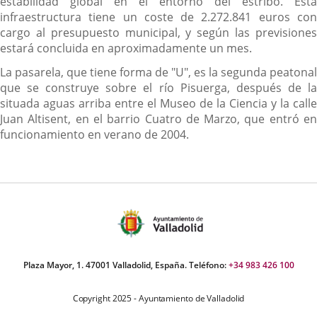
estabilidad global en el entorno del estribo. Esta
infraestructura tiene un coste de 2.272.841 euros con
cargo al presupuesto municipal, y según las previsiones
estará concluida en aproximadamente un mes.
La pasarela, que tiene forma de "U", es la segunda peatonal
que se construye sobre el río Pisuerga, después de la
situada aguas arriba entre el Museo de la Ciencia y la calle
Juan Altisent, en el barrio Cuatro de Marzo, que entró en
funcionamiento en verano de 2004.
Plaza Mayor, 1. 47001 Valladolid, España. Teléfono:
+34 983 426 100
Copyright 2025 - Ayuntamiento de Valladolid