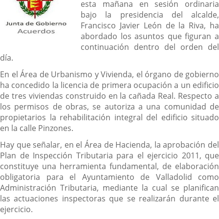
esta mañana en sesión ordinaria
bajo la presidencia del alcalde,
Francisco Javier León de la Riva, ha
abordado los asuntos que figuran a
continuación dentro del orden del
día.
En el Área de Urbanismo y Vivienda, el órgano de gobierno
ha concedido la licencia de primera ocupación a un edificio
de tres viviendas construido en la cañada Real. Respecto a
los permisos de obras, se autoriza a una comunidad de
propietarios la rehabilitación integral del edificio situado
en la calle Pinzones.
Hay que señalar, en el Área de Hacienda, la aprobación del
Plan de Inspección Tributaria para el ejercicio 2011, que
constituye una herramienta fundamental, de elaboración
obligatoria para el Ayuntamiento de Valladolid como
Administración Tributaria, mediante la cual se planifican
las actuaciones inspectoras que se realizarán durante el
ejercicio.