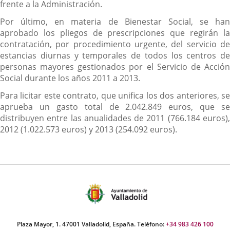
frente a la Administración.
Por último, en materia de Bienestar Social, se han
aprobado los pliegos de prescripciones que regirán la
contratación, por procedimiento urgente, del servicio de
estancias diurnas y temporales de todos los centros de
personas mayores gestionados por el Servicio de Acción
Social durante los años 2011 a 2013.
Para licitar este contrato, que unifica los dos anteriores, se
aprueba un gasto total de 2.042.849 euros, que se
distribuyen entre las anualidades de 2011 (766.184 euros),
2012 (1.022.573 euros) y 2013 (254.092 euros).
Plaza Mayor, 1. 47001 Valladolid, España. Teléfono:
+34 983 426 100