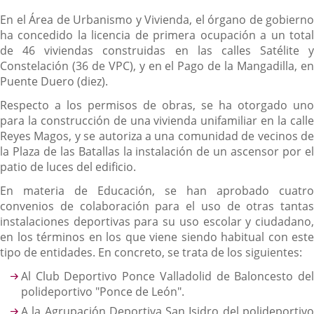
En el Área de Urbanismo y Vivienda, el órgano de gobierno
ha concedido la licencia de primera ocupación a un total
de 46 viviendas construidas en las calles Satélite y
Constelación (36 de VPC), y en el Pago de la Mangadilla, en
Puente Duero (diez).
Respecto a los permisos de obras, se ha otorgado uno
para la construcción de una vivienda unifamiliar en la calle
Reyes Magos, y se autoriza a una comunidad de vecinos de
la Plaza de las Batallas la instalación de un ascensor por el
patio de luces del edificio.
En materia de Educación, se han aprobado cuatro
convenios de colaboración para el uso de otras tantas
instalaciones deportivas para su uso escolar y ciudadano,
en los términos en los que viene siendo habitual con este
tipo de entidades. En concreto, se trata de los siguientes:
Al Club Deportivo Ponce Valladolid de Baloncesto del
polideportivo "Ponce de León".
A la Agrupación Deportiva San Isidro del polideportivo