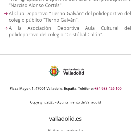
"Narciso Alonso Cortés".
Al Club Deportivo "Tierno Galván" del polideportivo del
colegio público "Tierno Galván".
A la Asociación Deportiva Aula Cultural del
polideportivo del colegio "Cristóbal Colón".
Plaza Mayor, 1. 47001 Valladolid, España. Teléfono:
+34 983 426 100
Copyright 2025 - Ayuntamiento de Valladolid
valladolid.es
El Ayuntamiento