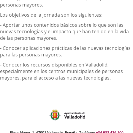
personas mayores.
Los objetivos de la jornada son los siguientes:
- Aportar unos contenidos básicos sobre lo que son las
nuevas tecnologías y el impacto que han tenido en la vida
de las personas mayores.
- Conocer aplicaciones prácticas de las nuevas tecnologías
para las personas mayores.
- Conocer los recursos disponibles en Valladolid,
especialmente en los centros municipales de personas
mayores, para el acceso a las nuevas tecnologías.
Plaza Mayor, 1. 47001 Valladolid, España. Teléfono:
+34 983 426 100