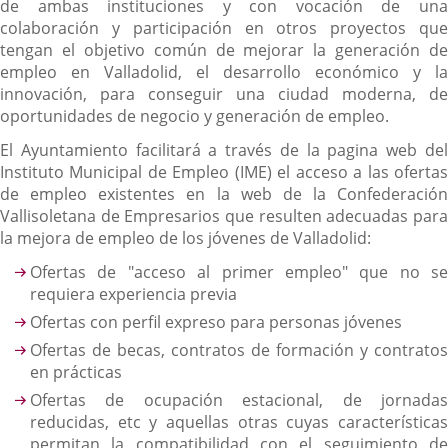
de ambas instituciones y con vocación de una
colaboración y participación en otros proyectos que
tengan el objetivo común de mejorar la generación de
empleo en Valladolid, el desarrollo económico y la
innovación, para conseguir una ciudad moderna, de
oportunidades de negocio y generación de empleo.
El Ayuntamiento facilitará a través de la pagina web del
Instituto Municipal de Empleo (IME) el acceso a las ofertas
de empleo existentes en la web de la Confederación
Vallisoletana de Empresarios que resulten adecuadas para
la mejora de empleo de los jóvenes de Valladolid:
Ofertas de "acceso al primer empleo" que no se
requiera experiencia previa
Ofertas con perfil expreso para personas jóvenes
Ofertas de becas, contratos de formación y contratos
en prácticas
Ofertas de ocupación estacional, de jornadas
reducidas, etc y aquellas otras cuyas características
permitan la compatibilidad con el seguimiento de