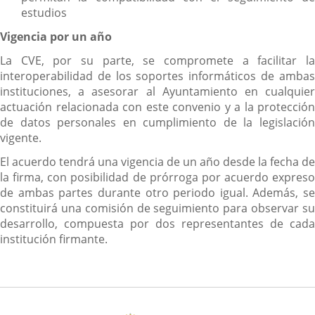
estudios
Vigencia por un año
La CVE, por su parte, se compromete a facilitar la
interoperabilidad de los soportes informáticos de ambas
instituciones, a asesorar al Ayuntamiento en cualquier
actuación relacionada con este convenio y a la protección
de datos personales en cumplimiento de la legislación
vigente.
El acuerdo tendrá una vigencia de un año desde la fecha de
la firma, con posibilidad de prórroga por acuerdo expreso
de ambas partes durante otro periodo igual. Además, se
constituirá una comisión de seguimiento para observar su
desarrollo, compuesta por dos representantes de cada
institución firmante.