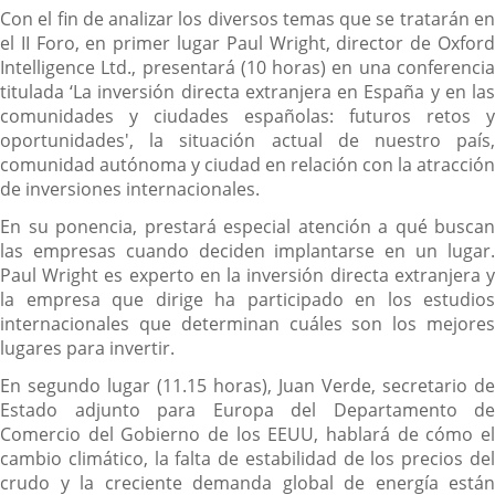
Con el fin de analizar los diversos temas que se tratarán en
el II Foro, en primer lugar Paul Wright, director de Oxford
Intelligence Ltd., presentará (10 horas) en una conferencia
titulada ‘La inversión directa extranjera en España y en las
comunidades y ciudades españolas: futuros retos y
oportunidades', la situación actual de nuestro país,
comunidad autónoma y ciudad en relación con la atracción
de inversiones internacionales.
En su ponencia, prestará especial atención a qué buscan
las empresas cuando deciden implantarse en un lugar.
Paul Wright es experto en la inversión directa extranjera y
la empresa que dirige ha participado en los estudios
internacionales que determinan cuáles son los mejores
lugares para invertir.
En segundo lugar (11.15 horas), Juan Verde, secretario de
Estado adjunto para Europa del Departamento de
Comercio del Gobierno de los EEUU, hablará de cómo el
cambio climático, la falta de estabilidad de los precios del
crudo y la creciente demanda global de energía están