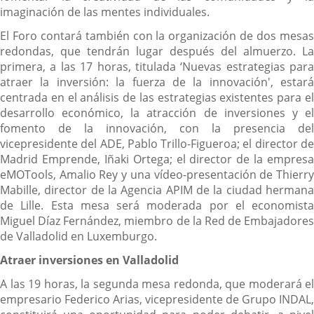
imaginación de las mentes individuales.
El Foro contará también con la organización de dos mesas
redondas, que tendrán lugar después del almuerzo. La
primera, a las 17 horas, titulada ‘Nuevas estrategias para
atraer la inversión: la fuerza de la innovación', estará
centrada en el análisis de las estrategias existentes para el
desarrollo económico, la atracción de inversiones y el
fomento de la innovación, con la presencia del
vicepresidente del ADE, Pablo Trillo-Figueroa; el director de
Madrid Emprende, Iñaki Ortega; el director de la empresa
eMOTools, Amalio Rey y una vídeo-presentación de Thierry
Mabille, director de la Agencia APIM de la ciudad hermana
de Lille. Esta mesa será moderada por el economista
Miguel Díaz Fernández, miembro de la Red de Embajadores
de Valladolid en Luxemburgo.
Atraer inversiones en Valladolid
A las 19 horas, la segunda mesa redonda, que moderará el
empresario Federico Arias, vicepresidente de Grupo INDAL,