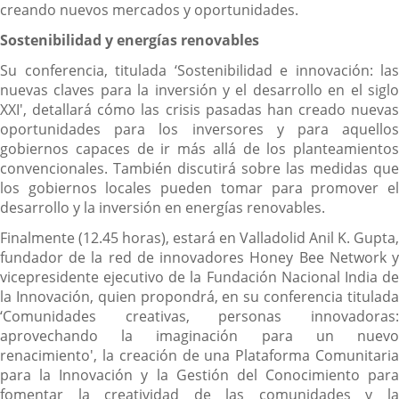
creando nuevos mercados y oportunidades.
Sostenibilidad y energías renovables
Su conferencia, titulada ‘Sostenibilidad e innovación: las
nuevas claves para la inversión y el desarrollo en el siglo
XXI', detallará cómo las crisis pasadas han creado nuevas
oportunidades para los inversores y para aquellos
gobiernos capaces de ir más allá de los planteamientos
convencionales. También discutirá sobre las medidas que
los gobiernos locales pueden tomar para promover el
desarrollo y la inversión en energías renovables.
Finalmente (12.45 horas), estará en Valladolid Anil K. Gupta,
fundador de la red de innovadores Honey Bee Network y
vicepresidente ejecutivo de la Fundación Nacional India de
la Innovación, quien propondrá, en su conferencia titulada
‘Comunidades creativas, personas innovadoras:
aprovechando la imaginación para un nuevo
renacimiento', la creación de una Plataforma Comunitaria
para la Innovación y la Gestión del Conocimiento para
fomentar la creatividad de las comunidades y la