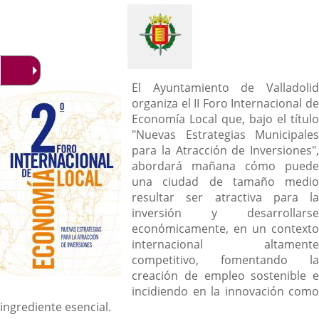
noticia
Descripción
El Ayuntamiento de Valladolid
organiza el II Foro Internacional de
Economía Local que, bajo el título
"Nuevas Estrategias Municipales
para la Atracción de Inversiones",
abordará mañana cómo puede
una ciudad de tamaño medio
resultar ser atractiva para la
inversión y desarrollarse
económicamente, en un contexto
internacional altamente
competitivo, fomentando la
creación de empleo sostenible e
incidiendo en la innovación como
ingrediente esencial.