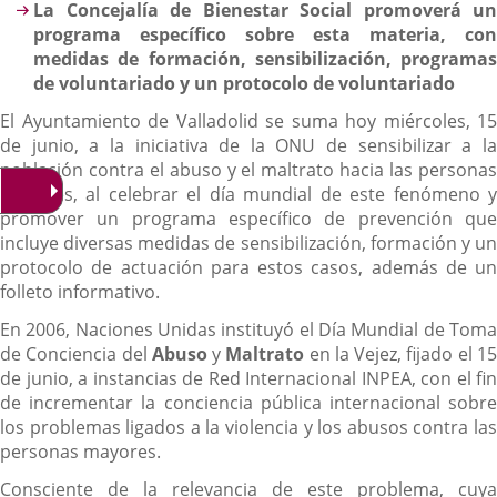
La Concejalía de Bienestar Social promoverá un
programa específico sobre esta materia, con
medidas de formación, sensibilización, programas
de voluntariado y un protocolo de voluntariado
El Ayuntamiento de Valladolid se suma hoy miércoles, 15
de junio, a la iniciativa de la ONU de sensibilizar a la
población contra el abuso y el maltrato hacia las personas
mayores, al celebrar el día mundial de este fenómeno y
promover un programa específico de prevención que
incluye diversas medidas de sensibilización, formación y un
protocolo de actuación para estos casos, además de un
folleto informativo.
En 2006, Naciones Unidas instituyó el Día Mundial de Toma
de Conciencia del
Abuso
y
Maltrato
en la Vejez, fijado el 1
de junio, a instancias de Red Internacional INPEA, con el fin
de incrementar la conciencia pública internacional sobre
los problemas ligados a la violencia y los abusos contra las
personas mayores.
Consciente de la relevancia de este problema, cuya