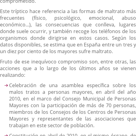
comprometido.
Este tríptico hace referencia a las formas de maltrato más
frecuentes (físico, psicológico, emocional, abuso
económico...), las consecuencias que conlleva, lugares
donde suele ocurrir, y también recoge los teléfonos de los
organismos donde dirigirse en estos casos. Según los
datos disponibles, se estima que en España entre un tres y
un diez por ciento de los mayores sufre maltrato.
Fruto de ese inequívoco compromiso son, entre otras, las
acciones que a lo largo de los últimos años se vienen
realizando:
Celebración de una asamblea específica sobre los
malos tratos a personas mayores, en abril del año
2010, en el marco del Consejo Municipal de Personas
Mayores con la participación de más de 70 personas,
miembros de los Consejos de los Centros de Personas
Mayores y representantes de las asociaciones que
trabajan en este sector de población.
Constitución en abril de 2010, en el mismo órgano, de