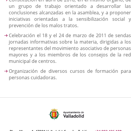
un grupo de trabajo orientado a desarrollar las
conclusiones alcanzadas en la asamblea, y a proponer
iniciativas orientadas a la sensibilización social y
prevención de los malos tratos.
Celebración el 18 y el 24 de marzo de 2011 de sendas
jornadas informativas sobre la materia, dirigidas a los
representantes del movimiento asociativo de personas
mayores y a los miembros de los consejos de la red
municipal de centros.
Organización de diversos cursos de formación para
personas cuidadoras.