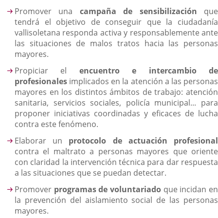
Promover una
campaña de sensibilización
qu
tendrá el objetivo de conseguir que la ciudadanía
vallisoletana responda activa y responsablemente ante
las situaciones de malos tratos hacia las personas
mayores.
Propiciar el
encuentro e intercambio d
profesionales
implicados en la atención a las personas
mayores en los distintos ámbitos de trabajo: atención
sanitaria, servicios sociales, policía municipal... para
proponer iniciativas coordinadas y eficaces de lucha
contra este fenómeno.
Elaborar un
protocolo de actuación profesiona
contra el maltrato a personas mayores que oriente
con claridad la intervención técnica para dar respuesta
a las situaciones que se puedan detectar.
Promover
programas de voluntariado
que incidan e
la prevención del aislamiento social de las personas
mayores.