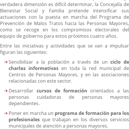
verdadera dimensión es difícil determinar, la Concejalía de
Bienestar Social y Familia pretende intensificar sus
actuaciones con la puesta en marcha del Programa de
Prevención de Malos Tratos hacia las Personas Mayores,
como se recoge en los compromisos electorales del
equipo de gobierno para estos próximos cuatro años.
Entre las iniciativas y actividades que se van a impulsar
figuran las siguientes:
Sensibilizar a la población a través de un
ciclo d
charlas informativas
en toda la red municipal d
Centros de Personas Mayores, y en las asociaciones
relacionadas con este sector.
Desarrollar
cursos de formación
orientados a la
personas cuidadoras de personas mayores
dependientes.
Poner en marcha un
programa de formación para los
profesionales
que trabajan en los diversos servicio
municipales de atención a personas mayores.