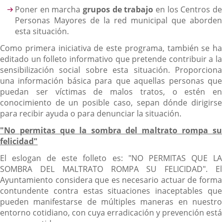
Poner en marcha
grupos de trabajo
en los Centros de
Personas Mayores de la red municipal
que aborden
esta situación.
Como primera iniciativa de este programa, también se ha
editado un folleto informativo
que pretende contribuir a la
sensibilización
social sobre esta situación. Proporcion
una información básica para que aquellas personas que
puedan ser víctimas de malos tratos, o estén en
conocimiento de un posible caso, sepan dónde dirigirse
para recibir ayuda o para denunciar la situación.
"No permitas que la sombra del maltrato rompa su
felicidad"
El eslogan de este folleto es: "NO PERMITAS QUE LA
SOMBRA DEL MALTRATO ROMPA SU FELICIDAD". El
Ayuntamiento considera que es necesario actuar de forma
contundente contra estas situaciones inaceptables que
pueden manifestarse de múltiples maneras en nuestro
entorno cotidiano, con cuya erradicación y prevención está