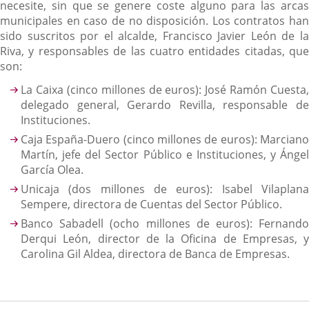
necesite, sin que se genere coste alguno para las arcas
municipales en caso de no disposición. Los contratos han
sido suscritos por el alcalde, Francisco Javier León de la
Riva, y responsables de las cuatro entidades citadas, que
son:
La Caixa (cinco millones de euros): José Ramón Cuesta,
delegado general, Gerardo Revilla, responsable de
Instituciones.
Caja España-Duero (cinco millones de euros): Marciano
Martín, jefe del Sector Público e Instituciones, y Ángel
García Olea.
Unicaja (dos millones de euros): Isabel Vilaplana
Sempere, directora de Cuentas del Sector Público.
Banco Sabadell (ocho millones de euros): Fernando
Derqui León, director de la Oficina de Empresas, y
Carolina Gil Aldea, directora de Banca de Empresas.