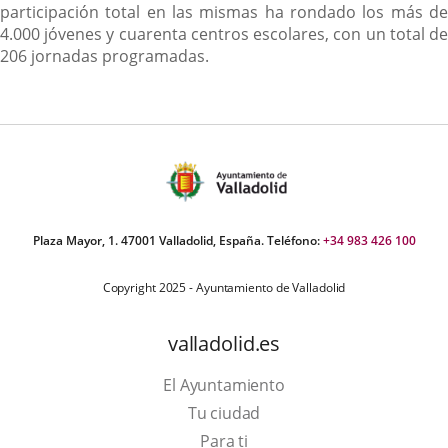
participación total en las mismas ha rondado los más de
4.000 jóvenes y cuarenta centros escolares, con un total de
206 jornadas programadas.
Plaza Mayor, 1. 47001 Valladolid, España. Teléfono:
+34 983 426 100
Copyright 2025 - Ayuntamiento de Valladolid
valladolid.es
El Ayuntamiento
Tu ciudad
Para ti