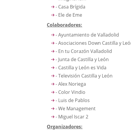
- Casa Brígida
- Ele de Eme
Colaboradores:
- Ayuntamiento de Valladolid
- Asociaciones Down Castilla y Le
- En tu Corazón Valladolid
- Junta de Castilla y León
- Castilla y León es Vida
- Televisión Castilla y León
- Alex Noriega
- Color Vindio
- Luis de Pablos
- We Management
- Miguel Iscar 2
Organizadores: